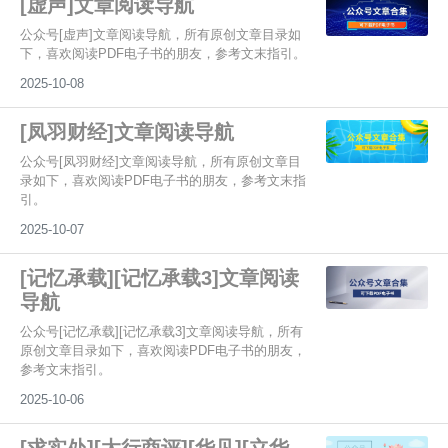
[虚声]文章阅读导航
公众号[虚声]文章阅读导航，所有原创文章目录如
下，喜欢阅读PDF电子书的朋友，参考文末指引。
2025-10-08
[凤羽财经]文章阅读导航
公众号[凤羽财经]文章阅读导航，所有原创文章目
录如下，喜欢阅读PDF电子书的朋友，参考文末指
引。
2025-10-07
[记忆承载][记忆承载3]文章阅读
导航
公众号[记忆承载][记忆承载3]文章阅读导航，所有
原创文章目录如下，喜欢阅读PDF电子书的朋友，
参考文末指引。
2025-10-06