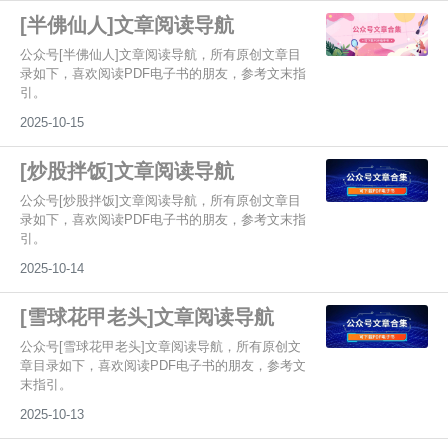
[半佛仙人]文章阅读导航
公众号[半佛仙人]文章阅读导航，所有原创文章目
录如下，喜欢阅读PDF电子书的朋友，参考文末指
引。
2025-10-15
[炒股拌饭]文章阅读导航
公众号[炒股拌饭]文章阅读导航，所有原创文章目
录如下，喜欢阅读PDF电子书的朋友，参考文末指
引。
2025-10-14
[雪球花甲老头]文章阅读导航
公众号[雪球花甲老头]文章阅读导航，所有原创文
章目录如下，喜欢阅读PDF电子书的朋友，参考文
末指引。
2025-10-13