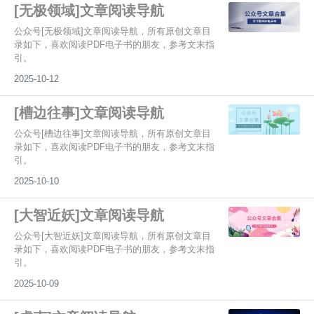
[无极领域]文章阅读导航
公众号[无极领域]文章阅读导航，所有原创文章目
录如下，喜欢阅读PDF电子书的朋友，参考文末指
引。
2025-10-12
[槽边往事]文章阅读导航
公众号[槽边往事]文章阅读导航，所有原创文章目
录如下，喜欢阅读PDF电子书的朋友，参考文末指
引。
2025-10-10
[大智近妖]文章阅读导航
公众号[大智近妖]文章阅读导航，所有原创文章目
录如下，喜欢阅读PDF电子书的朋友，参考文末指
引。
2025-10-09