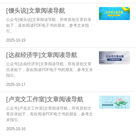
[馒头说]文章阅读导航
公众号[馒头说]文章阅读导航，所有原创文章目录
如下，喜欢阅读PDF电子书的朋友，参考文末指
引。
2025-10-19
[达叔经济学]文章阅读导航
公众号[达叔经济学]文章阅读导航，所有原创文章
目录如下，喜欢阅读PDF电子书的朋友，参考文末
指引。
2025-10-17
[卢克文工作室]文章阅读导航
公众号[卢克文工作室]文章阅读导航，所有原创文
章目录如下，喜欢阅读PDF电子书的朋友，参考文
末指引。
2025-10-16