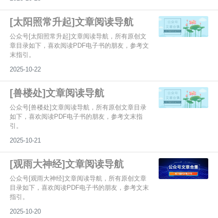
[太阳照常升起]文章阅读导航
公众号[太阳照常升起]文章阅读导航，所有原创文
章目录如下，喜欢阅读PDF电子书的朋友，参考文
末指引。
2025-10-22
[兽楼处]文章阅读导航
公众号[兽楼处]文章阅读导航，所有原创文章目录
如下，喜欢阅读PDF电子书的朋友，参考文末指
引。
2025-10-21
[观雨大神经]文章阅读导航
公众号[观雨大神经]文章阅读导航，所有原创文章
目录如下，喜欢阅读PDF电子书的朋友，参考文末
指引。
2025-10-20