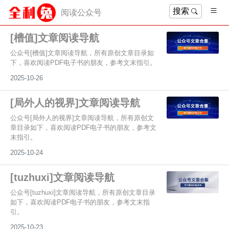
搜索
阅读公众号
[槽值]文章阅读导航
公众号[槽值]文章阅读导航，所有原创文章目录如
下，喜欢阅读PDF电子书的朋友，参考文末指引。
2025-10-26
[局外人的视界]文章阅读导航
公众号[局外人的视界]文章阅读导航，所有原创文
章目录如下，喜欢阅读PDF电子书的朋友，参考文
末指引。
2025-10-24
[tuzhuxi]文章阅读导航
公众号[tuzhuxi]文章阅读导航，所有原创文章目录
如下，喜欢阅读PDF电子书的朋友，参考文末指
引。
2025-10-23