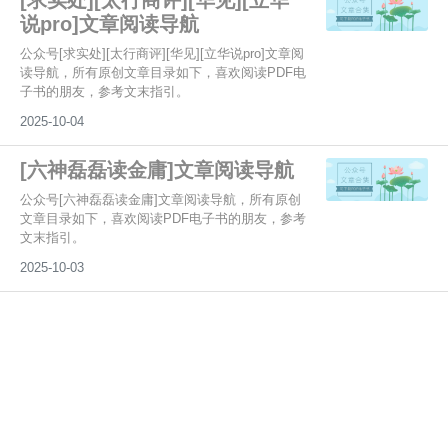
[求实处][太行商评][华见][立华
说pro]文章阅读导航
公众号[求实处][太行商评][华见][立华说pro]文章阅
读导航，所有原创文章目录如下，喜欢阅读PDF电
子书的朋友，参考文末指引。
2025-10-04
[六神磊磊读金庸]文章阅读导航
公众号[六神磊磊读金庸]文章阅读导航，所有原创
文章目录如下，喜欢阅读PDF电子书的朋友，参考
文末指引。
2025-10-03