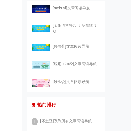
[tuzhuxi]文章阅读导航
[太阳照常升起]文章阅读导
航
[兽楼处]文章阅读导航
[观雨大神经]文章阅读导航
[馒头说]文章阅读导航
热门排行
[坏土豆]系列所有文章阅读导航
1