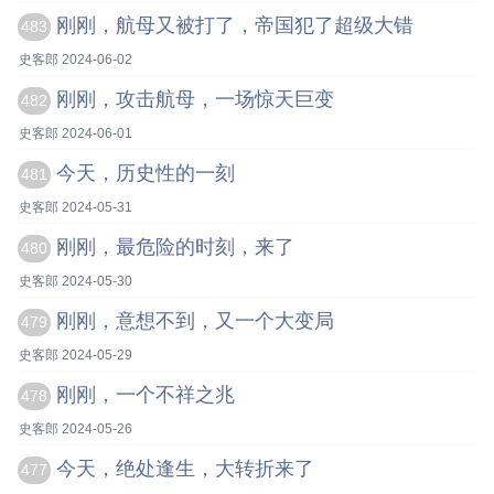
刚刚，航母又被打了，帝国犯了超级大错
483
史客郎 2024-06-02
刚刚，攻击航母，一场惊天巨变
482
史客郎 2024-06-01
今天，历史性的一刻
481
史客郎 2024-05-31
刚刚，最危险的时刻，来了
480
史客郎 2024-05-30
刚刚，意想不到，又一个大变局
479
史客郎 2024-05-29
刚刚，一个不祥之兆
478
史客郎 2024-05-26
今天，绝处逢生，大转折来了
477