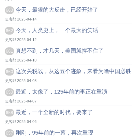
今天，最狠的大反击，已经开始了
663
史客郎 2025-04-14
今天，人类史上，一个最大的笑话
662
史客郎 2025-04-12
真想不到，才几天，美国就撑不住了
661
史客郎 2025-04-10
这次关税战，从这五个迹象，来看为啥中国必胜
660
史客郎 2025-04-08
最近，太像了，125年前的事正在重演
659
史客郎 2025-04-07
最近，一个全新的时代，要来了
658
史客郎 2025-04-06
刚刚，95年前的一幕，再次重现
657