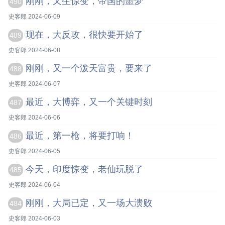
刚刚，又生惊变，帝国的噩梦
490
史客郎 2024-06-09
现在，大反攻，很快要开始了
489
史客郎 2024-06-08
刚刚，又一个泼天富贵，要来了
488
史客郎 2024-06-07
最近，大博弈，又一个关键时刻
487
史客郎 2024-06-06
最近，第一枪，将要打响！
486
史客郎 2024-06-05
今天，印度惊变，老仙玩脱了
485
史客郎 2024-06-04
刚刚，大局已定，又一场大溃败
484
史客郎 2024-06-03