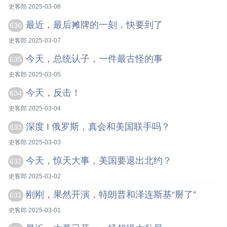
史客郎 2025-03-08
最近，最后摊牌的一刻，快要到了
636
史客郎 2025-03-07
今天，总统认子，一件最古怪的事
635
史客郎 2025-03-05
今天，反击！
634
史客郎 2025-03-04
深度 I 俄罗斯，真会和美国联手吗？
633
史客郎 2025-03-03
今天，惊天大事，美国要退出北约？
632
史客郎 2025-03-02
刚刚，果然开演，特朗普和泽连斯基“掰了”
631
史客郎 2025-03-01