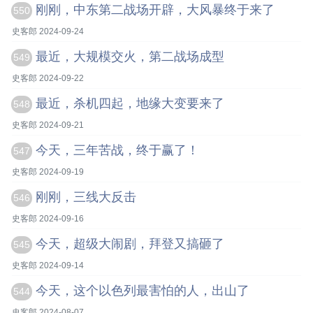
刚刚，中东第二战场开辟，大风暴终于来了
550
史客郎 2024-09-24
最近，大规模交火，第二战场成型
549
史客郎 2024-09-22
最近，杀机四起，地缘大变要来了
548
史客郎 2024-09-21
今天，三年苦战，终于赢了！
547
史客郎 2024-09-19
刚刚，三线大反击
546
史客郎 2024-09-16
今天，超级大闹剧，拜登又搞砸了
545
史客郎 2024-09-14
今天，这个以色列最害怕的人，出山了
544
史客郎 2024-08-07