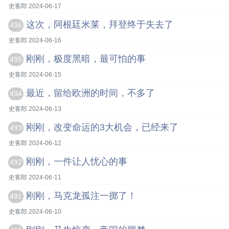
史客郎 2024-06-17
这次，阿根廷米莱，拜登终于失去了
496
史客郎 2024-06-16
刚刚，极度黑暗，最可怕的事
495
史客郎 2024-06-15
最近，留给欧洲的时间，不多了
494
史客郎 2024-06-13
刚刚，改变命运的3大机会，已经来了
493
史客郎 2024-06-12
刚刚，一件让人忧心的事
492
史客郎 2024-06-11
刚刚，马克龙孤注一掷了！
491
史客郎 2024-06-10