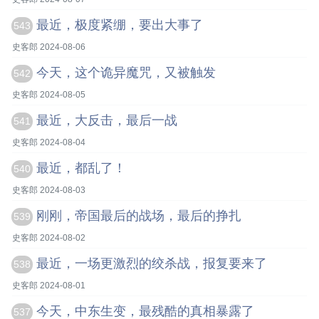
最近，极度紧绷，要出大事了
543
史客郎 2024-08-06
今天，这个诡异魔咒，又被触发
542
史客郎 2024-08-05
最近，大反击，最后一战
541
史客郎 2024-08-04
最近，都乱了！
540
史客郎 2024-08-03
刚刚，帝国最后的战场，最后的挣扎
539
史客郎 2024-08-02
最近，一场更激烈的绞杀战，报复要来了
538
史客郎 2024-08-01
今天，中东生变，最残酷的真相暴露了
537