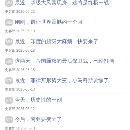
最近，超级大风暴现身，这将是终极一战
683
史客郎 2025-05-22
刚刚，最让世界震撼的一个月
682
史客郎 2025-05-19
最近，印度的超级大麻烦，快要来了
681
史客郎 2025-05-18
这两天，帝国霸权的最后保卫战，已经打响
680
史客郎 2025-05-15
最近，菲律宾形势大变，小马科斯要惨了
679
史客郎 2025-05-13
今天，历史性的一刻
678
史客郎 2025-05-12
今后，南亚要变天了
677
史客郎 2025-05-10