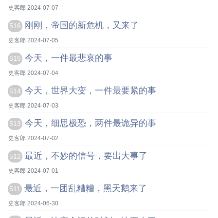
史客郎 2024-07-07
刚刚，帝国的新危机，又来了
516
史客郎 2024-07-05
今天，一件最悲哀的事
515
史客郎 2024-07-04
今天，世界大变，一件最要紧的事
514
史客郎 2024-07-03
今天，细思极恐，两件最诡异的事
513
史客郎 2024-07-02
最近，不妙的信号，要出大事了
512
史客郎 2024-07-01
最近，一团乱糟糟，黑天鹅来了
511
史客郎 2024-06-30