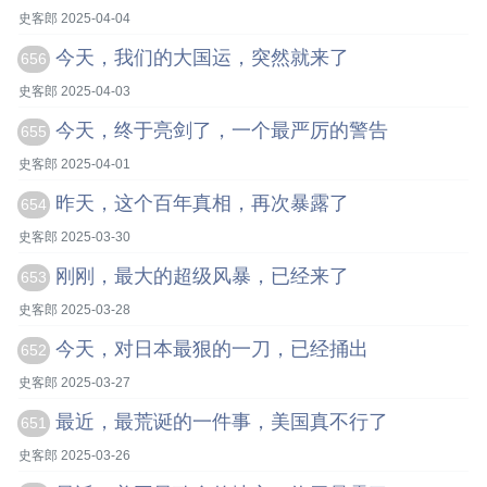
史客郎 2025-04-04
今天，我们的大国运，突然就来了
656
史客郎 2025-04-03
今天，终于亮剑了，一个最严厉的警告
655
史客郎 2025-04-01
昨天，这个百年真相，再次暴露了
654
史客郎 2025-03-30
刚刚，最大的超级风暴，已经来了
653
史客郎 2025-03-28
今天，对日本最狠的一刀，已经捅出
652
史客郎 2025-03-27
最近，最荒诞的一件事，美国真不行了
651
史客郎 2025-03-26