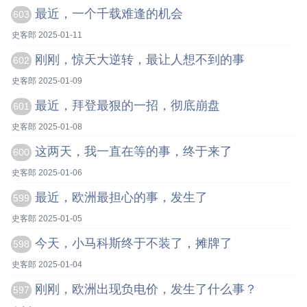
最近，一个千载难逢的机会
603
史客郎 2025-01-11
刚刚，惊天大逆转，最让人想不到的事
602
史客郎 2025-01-09
最近，拜登最狠的一招，彻底崩盘
601
史客郎 2025-01-08
这两天，我一直在等的事，终于来了
600
史客郎 2025-01-06
最近，欧洲最担心的事，发生了
599
史客郎 2025-01-05
今天，小马科斯终于不装了，摊牌了
598
史客郎 2025-01-04
刚刚，欧洲出现负电价，发生了什么事？
597