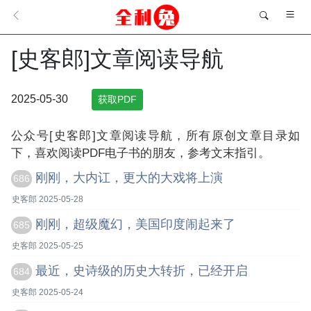
[史客郎]文章阅读导航
2025-05-30
获取PDF
公众号[史客郎]文章阅读导航，所有原创文章目录如
下，喜欢阅读PDF电子书的朋友，参考文末指引。
刚刚，大内讧，更大的大戏将上演
686
史客郎 2025-05-28
刚刚，超级魔幻，美国印度闹起来了
685
史客郎 2025-05-25
最近，史诗级的历史大转折，已经开启
684
史客郎 2025-05-24