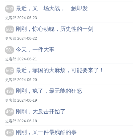
最近，又一场大战，一触即发
503
史客郎 2024-06-23
刚刚，惊心动魄，历史性的一刻
502
史客郎 2024-06-22
今天，一件大事
501
史客郎 2024-06-21
最近，菲国的大麻烦，可能要来了！
500
史客郎 2024-06-20
刚刚，疯了，最无能的狂怒
499
史客郎 2024-06-19
刚刚，大反击开始了
498
史客郎 2024-06-18
刚刚，又一件最残酷的事
497