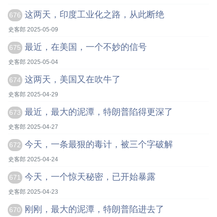
这两天，印度工业化之路，从此断绝
676
史客郎 2025-05-09
最近，在美国，一个不妙的信号
675
史客郎 2025-05-04
这两天，美国又在吹牛了
674
史客郎 2025-04-29
最近，最大的泥潭，特朗普陷得更深了
673
史客郎 2025-04-27
今天，一条最狠的毒计，被三个字破解
672
史客郎 2025-04-24
今天，一个惊天秘密，已开始暴露
671
史客郎 2025-04-23
刚刚，最大的泥潭，特朗普陷进去了
670