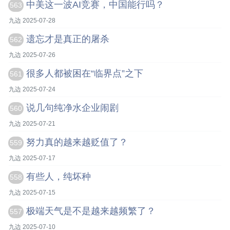
中美这一波AI竞赛，中国能行吗？
563
九边 2025-07-28
遗忘才是真正的屠杀
562
九边 2025-07-26
很多人都被困在“临界点”之下
561
九边 2025-07-24
说几句纯净水企业闹剧
560
九边 2025-07-21
努力真的越来越贬值了？
559
九边 2025-07-17
有些人，纯坏种
558
九边 2025-07-15
极端天气是不是越来越频繁了？
557
九边 2025-07-10