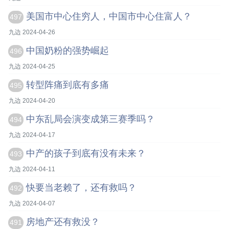
美国市中心住穷人，中国市中心住富人？
497
九边 2024-04-26
中国奶粉的强势崛起
496
九边 2024-04-25
转型阵痛到底有多痛
495
九边 2024-04-20
中东乱局会演变成第三赛季吗？
494
九边 2024-04-17
中产的孩子到底有没有未来？
493
九边 2024-04-11
快要当老赖了，还有救吗？
492
九边 2024-04-07
房地产还有救没？
491