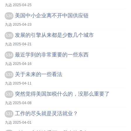
九边 2025-04-25
美国中小企业离不开中国供应链
536
九边 2025-04-23
发展的引擎从来都是少数几个城市
535
九边 2025-04-21
最近学到的非常重要的一些东西
534
九边 2025-04-16
关于未来的一些看法
533
九边 2025-04-11
突然觉得美国加税什么的，没那么重要了
532
九边 2025-04-08
工作的尽头就是灵活就业？
531
九边 2025-04-01