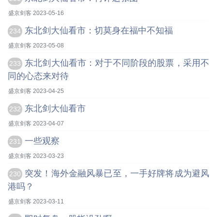
盛京剑客 2023-05-16
东北剑大仙看市：切莫身在福中不知福
234
盛京剑客 2023-05-08
东北剑大仙看市：对于不同阶段的股票，采用不
233
同的心态来对待
盛京剑客 2023-04-25
东北剑大仙看市
232
盛京剑客 2023-04-07
一些观察
231
盛京剑客 2023-03-23
突发！海外金融风暴已至，一手好牌将成为避风
230
港吗？
盛京剑客 2023-03-11