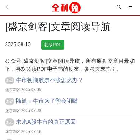
[盛京剑客]文章阅读导航
2025-08-10
获取PDF
公众号[盛京剑客]文章阅读导航，所有原创文章目录如
下，喜欢阅读PDF电子书的朋友，参考文末指引。
牛市初期股票不涨怎么办？
353
盛京剑客 2025-08-05
随笔：牛市来了学会闭嘴
352
盛京剑客 2025-07-23
未来A股牛市的真正原因
351
盛京剑客 2025-07-16