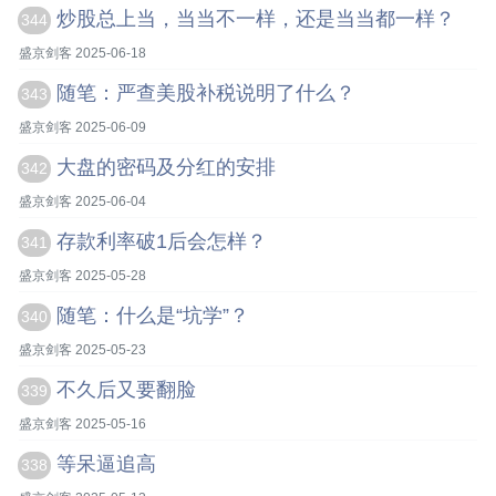
炒股总上当，当当不一样，还是当当都一样？
344
盛京剑客 2025-06-18
随笔：严查美股补税说明了什么？
343
盛京剑客 2025-06-09
大盘的密码及分红的安排
342
盛京剑客 2025-06-04
存款利率破1后会怎样？
341
盛京剑客 2025-05-28
随笔：什么是“坑学”？
340
盛京剑客 2025-05-23
不久后又要翻脸
339
盛京剑客 2025-05-16
等呆逼追高
338