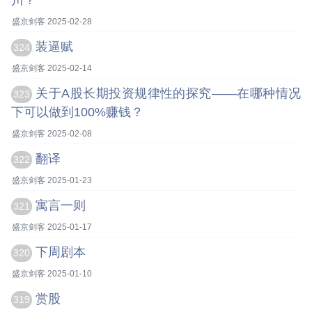
川？
盛京剑客 2025-02-28
装逼赋
324
盛京剑客 2025-02-14
关于A股长期投资规律性的探究——在哪种情况
323
下可以做到100%赚钱？
盛京剑客 2025-02-08
翻译
322
盛京剑客 2025-01-23
寓言一则
321
盛京剑客 2025-01-17
下周剧本
320
盛京剑客 2025-01-10
赏股
319