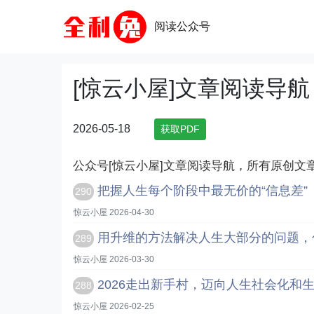
阅读公众号
[惊云小屋]文章阅读导航
2026-05-18
获取PDF
公众号[惊云小屋]文章阅读导航，所有原创文
把握人生每个阶段中最无价的“信息差”
290
惊云小屋 2026-04-30
用升维的方法解决人生大部分的问题，
289
惊云小屋 2026-03-30
2026走出新手村，迈向人生社会化和
288
惊云小屋 2026-02-25