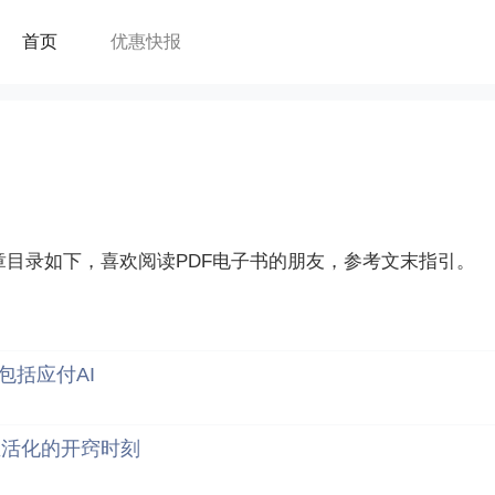
首页
优惠快报
章目录如下，喜欢阅读PDF电子书的朋友，参考文末指引。
包括应付AI
生活化的开窍时刻