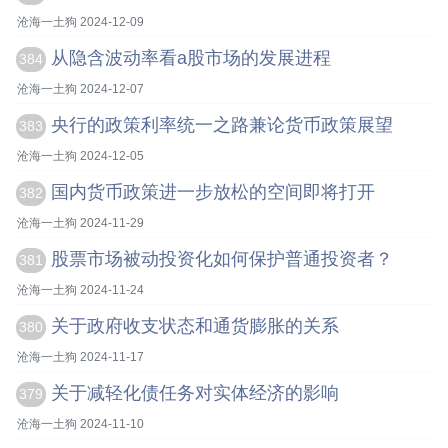
沧海一土狗 2024-12-09
从隐含波动率看a股市场的发展进程
384
沧海一土狗 2024-12-07
央行的政策利率统一之路兼论货币政策展望
383
沧海一土狗 2024-12-05
国内货币政策进一步放松的空间即将打开
382
沧海一土狗 2024-11-29
股票市场被动投资化如何保护普通投资者？
381
沧海一土狗 2024-11-24
关于政府收支状态和通货膨胀的关系
380
沧海一土狗 2024-11-17
关于减轻化债任务对实体经济的影响
379
沧海一土狗 2024-11-10