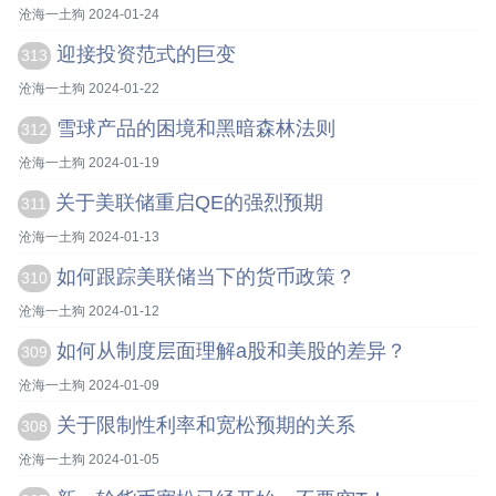
沧海一土狗 2024-01-24
迎接投资范式的巨变
313
沧海一土狗 2024-01-22
雪球产品的困境和黑暗森林法则
312
沧海一土狗 2024-01-19
关于美联储重启QE的强烈预期
311
沧海一土狗 2024-01-13
如何跟踪美联储当下的货币政策？
310
沧海一土狗 2024-01-12
如何从制度层面理解a股和美股的差异？
309
沧海一土狗 2024-01-09
关于限制性利率和宽松预期的关系
308
沧海一土狗 2024-01-05