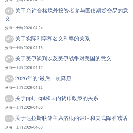
沧海一土狗 2026-04-30
关于允许合格境外投资者参与国债期货交易的意
481
义
沧海一土狗 2026-04-24
关于实际利率和名义利率的关系
480
沧海一土狗 2026-04-18
关于美伊谈判以及美伊战争对美国的意义
479
沧海一土狗 2026-04-12
2026年的“最后一次降息”
478
沧海一土狗 2026-04-11
关于ppi、cpi和国内货币政策的关系
477
沧海一土狗 2026-04-06
关于达拉斯联储主席洛根的讲话和美式降准喊话
476
沧海一土狗 2026-04-03