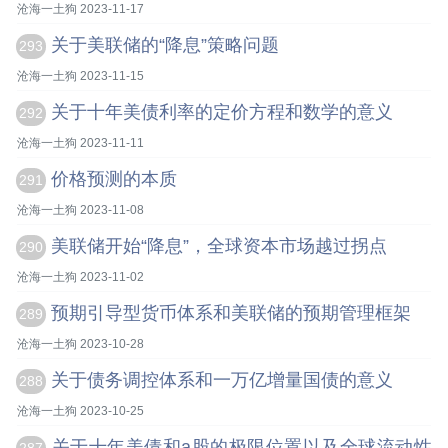
沧海一土狗 2023-11-17
关于美联储的“降息”策略问题
293
沧海一土狗 2023-11-15
关于十年美债利率的定价方程和数学的意义
292
沧海一土狗 2023-11-11
价格预测的本质
291
沧海一土狗 2023-11-08
美联储开始“降息”，全球资本市场越过拐点
290
沧海一土狗 2023-11-02
预期引导型货币体系和美联储的预期管理框架
289
沧海一土狗 2023-10-28
关于债务调控体系和一万亿增量国债的意义
288
沧海一土狗 2023-10-25
关于十年美债和a股的极限位置以及全球流动性