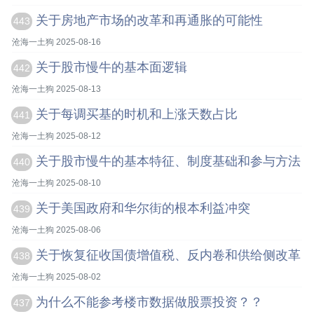
关于房地产市场的改革和再通胀的可能性
443
沧海一土狗 2025-08-16
关于股市慢牛的基本面逻辑
442
沧海一土狗 2025-08-13
关于每调买基的时机和上涨天数占比
441
沧海一土狗 2025-08-12
关于股市慢牛的基本特征、制度基础和参与方法
440
沧海一土狗 2025-08-10
关于美国政府和华尔街的根本利益冲突
439
沧海一土狗 2025-08-06
关于恢复征收国债增值税、反内卷和供给侧改革
438
沧海一土狗 2025-08-02
为什么不能参考楼市数据做股票投资？？
437