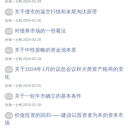
沧海一土狗 2024-02-29
关于债市的逼空行情和末尾淘汰原理
319
沧海一土狗 2024-02-26
对债券市场的一些看法
318
沧海一土狗 2024-02-20
关于中性策略的资金池本质
317
沧海一土狗 2024-02-18
关于2024年1月的议息会议和大类资产格局的变
316
化
沧海一土狗 2024-02-01
关于一轮牛市确立的基本条件
315
沧海一土狗 2024-01-28
价值投资的回归——建设以投资者为本的资本市
314
场