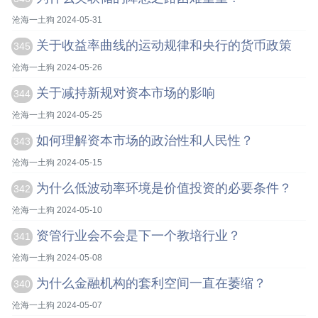
沧海一土狗 2024-05-31
关于收益率曲线的运动规律和央行的货币政策
345
沧海一土狗 2024-05-26
关于减持新规对资本市场的影响
344
沧海一土狗 2024-05-25
如何理解资本市场的政治性和人民性？
343
沧海一土狗 2024-05-15
为什么低波动率环境是价值投资的必要条件？
342
沧海一土狗 2024-05-10
资管行业会不会是下一个教培行业？
341
沧海一土狗 2024-05-08
为什么金融机构的套利空间一直在萎缩？
340
沧海一土狗 2024-05-07