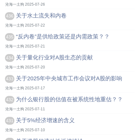
沧海一土狗 2025-07-26
关于水土流失和内卷
436
沧海一土狗 2025-07-22
“反内卷”是供给政策还是内需政策？？
435
沧海一土狗 2025-07-21
关于量化行业对A股生态的贡献
434
沧海一土狗 2025-07-20
关于2025年中央城市工作会议对A股的影响
433
沧海一土狗 2025-07-17
为什么银行股的估值在被系统性地重估？？
432
沧海一土狗 2025-07-11
关于5%经济增速的含义
431
沧海一土狗 2025-07-10