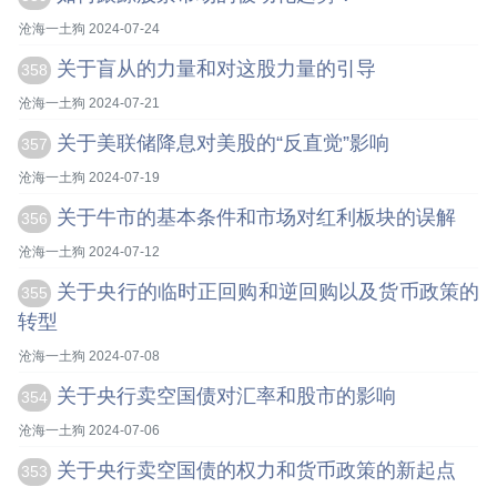
沧海一土狗 2024-07-24
关于盲从的力量和对这股力量的引导
358
沧海一土狗 2024-07-21
关于美联储降息对美股的“反直觉”影响
357
沧海一土狗 2024-07-19
关于牛市的基本条件和市场对红利板块的误解
356
沧海一土狗 2024-07-12
关于央行的临时正回购和逆回购以及货币政策的
355
转型
沧海一土狗 2024-07-08
关于央行卖空国债对汇率和股市的影响
354
沧海一土狗 2024-07-06
关于央行卖空国债的权力和货币政策的新起点
353