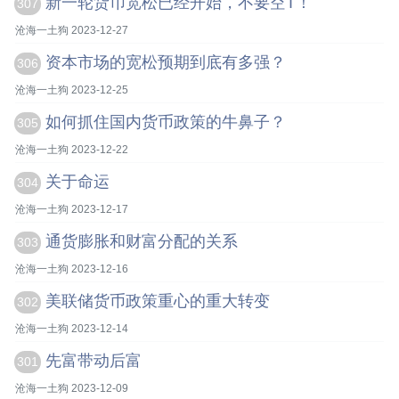
新一轮货币宽松已经开始，不要空T！
307
沧海一土狗 2023-12-27
资本市场的宽松预期到底有多强？
306
沧海一土狗 2023-12-25
如何抓住国内货币政策的牛鼻子？
305
沧海一土狗 2023-12-22
关于命运
304
沧海一土狗 2023-12-17
通货膨胀和财富分配的关系
303
沧海一土狗 2023-12-16
美联储货币政策重心的重大转变
302
沧海一土狗 2023-12-14
先富带动后富
301
沧海一土狗 2023-12-09