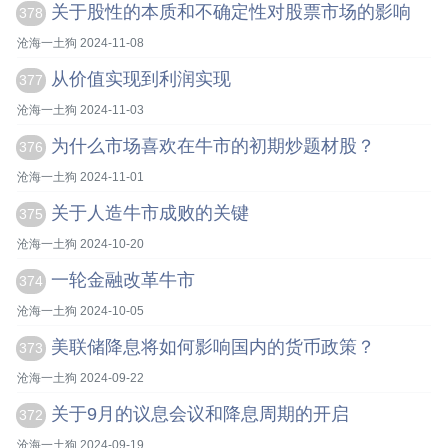
关于股性的本质和不确定性对股票市场的影响
378
沧海一土狗 2024-11-08
从价值实现到利润实现
377
沧海一土狗 2024-11-03
为什么市场喜欢在牛市的初期炒题材股？
376
沧海一土狗 2024-11-01
关于人造牛市成败的关键
375
沧海一土狗 2024-10-20
一轮金融改革牛市
374
沧海一土狗 2024-10-05
美联储降息将如何影响国内的货币政策？
373
沧海一土狗 2024-09-22
关于9月的议息会议和降息周期的开启
372
沧海一土狗 2024-09-19