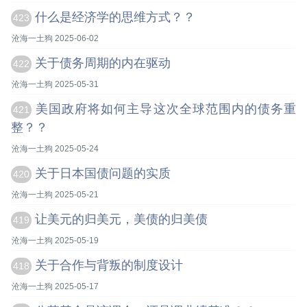
什么是经济学的思维方式？？
423
沧海一土狗 2025-06-02
关于债务周期的内在驱动
422
沧海一土狗 2025-05-31
美国政府将如何主导这次全球范围内的债务重
421
整？？
沧海一土狗 2025-05-24
关于日本国债问题的实质
420
沧海一土狗 2025-05-21
让美元的归美元，美债的归美债
419
沧海一土狗 2025-05-19
关于合作与背叛的制度设计
418
沧海一土狗 2025-05-17