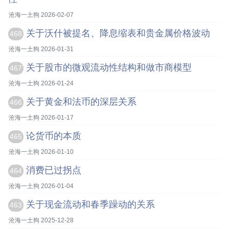
沧海一土狗 2026-02-07
关于沃什被提名、降息缩表和贵金属价格波动
468
沧海一土狗 2026-01-31
关于股市的微观流动性结构和做市商模型
467
沧海一土狗 2026-01-24
关于黄金和法币的深层关系
466
沧海一土狗 2026-01-17
论货币的本质
465
沧海一土狗 2026-01-10
消费已过拐点
464
沧海一土狗 2026-01-04
关于现金流动和春季躁动的关系
463
沧海一土狗 2025-12-28