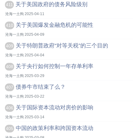
关于美国政府的债务风险级别
411
沧海一土狗 2025-04-11
关于美国爆发金融危机的可能性
410
沧海一土狗 2025-04-09
关于特朗普政府“对等关税”的三个目的
409
沧海一土狗 2025-04-04
关于央行如何控制一年存单利率
408
沧海一土狗 2025-03-29
债券牛市结束了么？
407
沧海一土狗 2025-03-22
关于国际资本流动对房价的影响
406
沧海一土狗 2025-03-14
中国的政策利率和跨国资本流动
405
沧海一土狗 2025-03-08