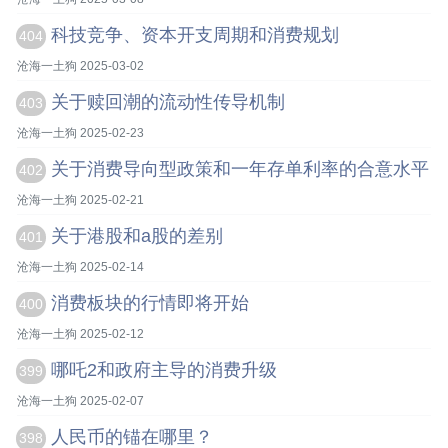
科技竞争、资本开支周期和消费规划
404
沧海一土狗 2025-03-02
关于赎回潮的流动性传导机制
403
沧海一土狗 2025-02-23
关于消费导向型政策和一年存单利率的合意水平
402
沧海一土狗 2025-02-21
关于港股和a股的差别
401
沧海一土狗 2025-02-14
消费板块的行情即将开始
400
沧海一土狗 2025-02-12
哪吒2和政府主导的消费升级
399
沧海一土狗 2025-02-07
人民币的锚在哪里？
398