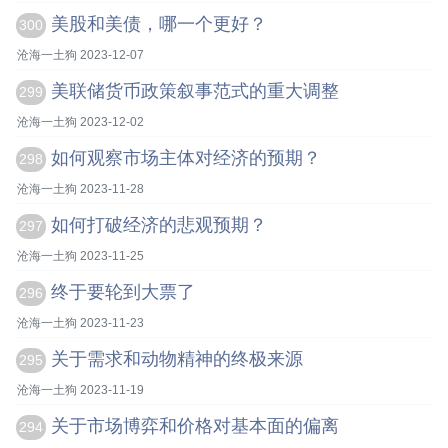
美股和美债，哪一个更好？
300
沧海一土狗 2023-12-07
美联储货币政策叙事范式的重大调整
299
沧海一土狗 2023-12-02
如何观察市场主体对经济的预期？
298
沧海一土狗 2023-11-28
如何打破经济的悲观预期？
297
沧海一土狗 2023-11-25
终于要轮到大票了
296
沧海一土狗 2023-11-23
关于需求和动物精神的终极来源
295
沧海一土狗 2023-11-19
关于市场博弈和价格对基本面的偏离
294