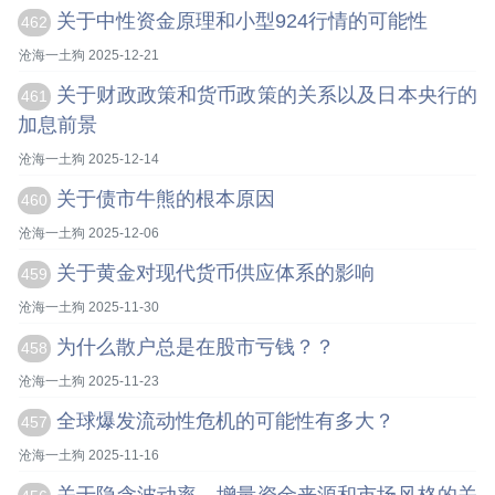
关于中性资金原理和小型924行情的可能性
462
沧海一土狗 2025-12-21
关于财政政策和货币政策的关系以及日本央行的
461
加息前景
沧海一土狗 2025-12-14
关于债市牛熊的根本原因
460
沧海一土狗 2025-12-06
关于黄金对现代货币供应体系的影响
459
沧海一土狗 2025-11-30
为什么散户总是在股市亏钱？？
458
沧海一土狗 2025-11-23
全球爆发流动性危机的可能性有多大？
457
沧海一土狗 2025-11-16