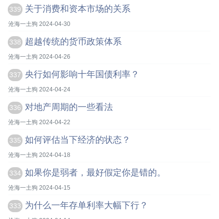
关于消费和资本市场的关系
339
沧海一土狗 2024-04-30
超越传统的货币政策体系
338
沧海一土狗 2024-04-26
央行如何影响十年国债利率？
337
沧海一土狗 2024-04-24
对地产周期的一些看法
336
沧海一土狗 2024-04-22
如何评估当下经济的状态？
335
沧海一土狗 2024-04-18
如果你是弱者，最好假定你是错的。
334
沧海一土狗 2024-04-15
为什么一年存单利率大幅下行？
333