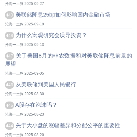
沧海一土狗 2025-09-27
美联储降息25bp如何影响国内金融市场
449
沧海一土狗 2025-09-19
为什么宏观研究会误导投资？
448
沧海一土狗 2025-09-13
关于美国8月的非农数据和对美联储降息前景的
447
展望
沧海一土狗 2025-09-05
从美联储到美国人民银行
446
沧海一土狗 2025-08-30
A股存在泡沫吗？
445
沧海一土狗 2025-08-23
关于大小盘的涨幅差异和分配公平的重要性
444
沧海一土狗 2025-08-20