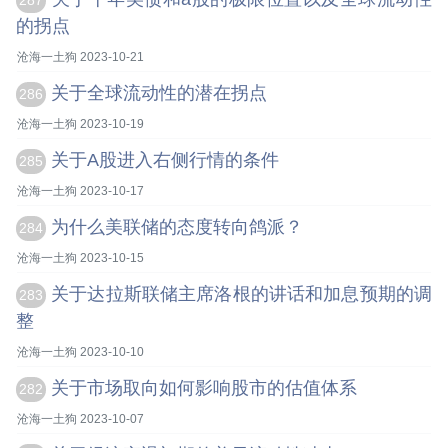
287
的拐点
沧海一土狗 2023-10-21
关于全球流动性的潜在拐点
286
沧海一土狗 2023-10-19
关于A股进入右侧行情的条件
285
沧海一土狗 2023-10-17
为什么美联储的态度转向鸽派？
284
沧海一土狗 2023-10-15
关于达拉斯联储主席洛根的讲话和加息预期的调
283
整
沧海一土狗 2023-10-10
关于市场取向如何影响股市的估值体系
282
沧海一土狗 2023-10-07