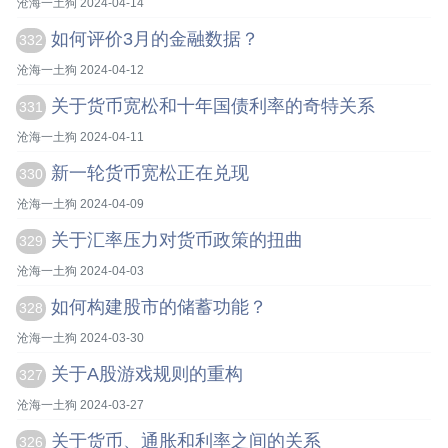
沧海一土狗 2024-04-14
如何评价3月的金融数据？
332
沧海一土狗 2024-04-12
关于货币宽松和十年国债利率的奇特关系
331
沧海一土狗 2024-04-11
新一轮货币宽松正在兑现
330
沧海一土狗 2024-04-09
关于汇率压力对货币政策的扭曲
329
沧海一土狗 2024-04-03
如何构建股市的储蓄功能？
328
沧海一土狗 2024-03-30
关于A股游戏规则的重构
327
沧海一土狗 2024-03-27
关于货币、通胀和利率之间的关系
326