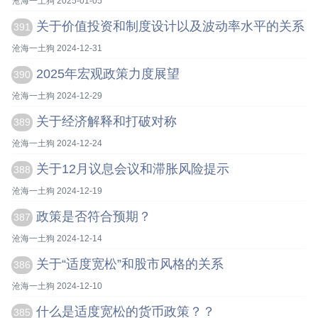
沧海一土狗 2025-01-05
关于价值投资和制度设计以及波动率水平的关系
391
沧海一土狗 2024-12-31
2025年宏观政策力度展望
390
沧海一土狗 2024-12-29
关于经济解释和打破对称
389
沧海一土狗 2024-12-24
关于12月议息会议和滞胀风险提示
388
沧海一土狗 2024-12-19
政策是否符合预期？
387
沧海一土狗 2024-12-14
关于“适度宽松”和股市风格的关系
386
沧海一土狗 2024-12-10
什么是适度宽松的货币政策？？
385