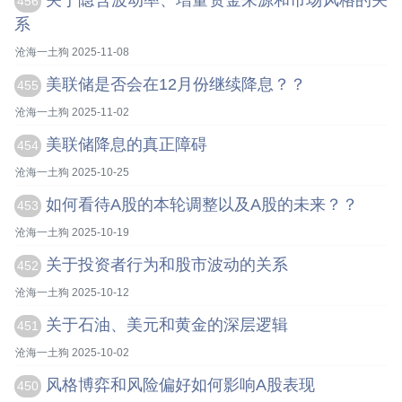
关于隐含波动率、增量资金来源和市场风格的关
456
系
沧海一土狗 2025-11-08
美联储是否会在12月份继续降息？？
455
沧海一土狗 2025-11-02
美联储降息的真正障碍
454
沧海一土狗 2025-10-25
如何看待A股的本轮调整以及A股的未来？？
453
沧海一土狗 2025-10-19
关于投资者行为和股市波动的关系
452
沧海一土狗 2025-10-12
关于石油、美元和黄金的深层逻辑
451
沧海一土狗 2025-10-02
风格博弈和风险偏好如何影响A股表现
450