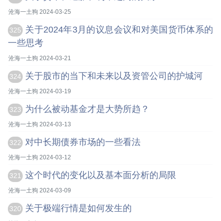
沧海一土狗 2024-03-25
关于2024年3月的议息会议和对美国货币体系的
325
一些思考
沧海一土狗 2024-03-21
关于股市的当下和未来以及资管公司的护城河
324
沧海一土狗 2024-03-19
为什么被动基金才是大势所趋？
323
沧海一土狗 2024-03-13
对中长期债券市场的一些看法
322
沧海一土狗 2024-03-12
这个时代的变化以及基本面分析的局限
321
沧海一土狗 2024-03-09
关于极端行情是如何发生的
320