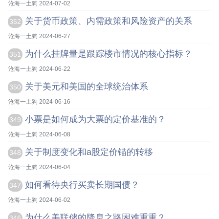
沧海一土狗 2024-07-02
关于货币政策、内需政策和风险资产的关系
352
沧海一土狗 2024-06-27
为什么挂牌量是跟踪楼市情况的核心指标？
351
沧海一土狗 2024-06-22
关于美元和美国的全球统治体系
350
沧海一土狗 2024-06-16
小票是如何成为大票的定价基准的？
349
沧海一土狗 2024-06-08
关于制度变化和a股定价锚的转移
348
沧海一土狗 2024-06-04
如何看待央行买卖长期国债？
347
沧海一土狗 2024-06-02
为什么美联储的降息之路困难重重？
346