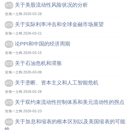
关于美股流动性风险状况的分析
475
沧海一土狗 2026-03-28
关于实际利率冲击和全球金融市场展望
474
沧海一土狗 2026-03-21
论PPI和中国的经济周期
473
沧海一土狗 2026-03-15
关于石油危机和滞胀
472
沧海一土狗 2026-03-08
关于垄断、资本主义和人工智能危机
471
沧海一土狗 2026-02-28
关于双约束流动性控制体系和美元流动性的拐点
470
沧海一土狗 2026-02-23
关于加息和缩表的根本区别以及美国缩表的可能
469
性