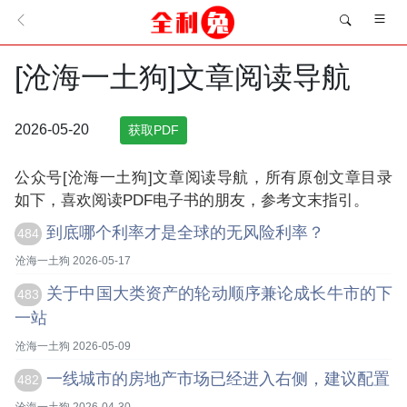
[沧海一土狗]文章阅读导航
2026-05-20
获取PDF
公众号[沧海一土狗]文章阅读导航，所有原创文章目录
如下，喜欢阅读PDF电子书的朋友，参考文末指引。
到底哪个利率才是全球的无风险利率？
484
沧海一土狗 2026-05-17
关于中国大类资产的轮动顺序兼论成长牛市的下
483
一站
沧海一土狗 2026-05-09
一线城市的房地产市场已经进入右侧，建议配置
482