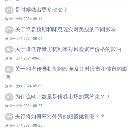
是时候做出更多改变了
371
沧海一土狗 2024-09-14
关于降息预期和降息现实对美股的不同影响
370
沧海一土狗 2024-09-07
关于降低存量房贷利率对风险资产价格的影响
369
沧海一土狗 2024-09-05
关于利率传导机制的改革及其对股市和债市的影
368
响
沧海一土狗 2024-09-03
为什么MLF数量是债券市场的紧约束？？
367
沧海一土狗 2024-08-27
央行将如何应对外资的短债抛售潮？？
366
沧海一土狗 2024-08-25