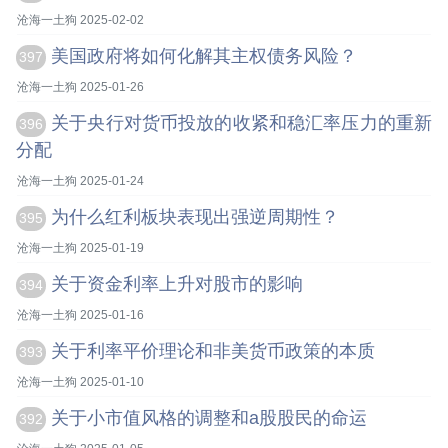
沧海一土狗 2025-02-02
美国政府将如何化解其主权债务风险？
397
沧海一土狗 2025-01-26
关于央行对货币投放的收紧和稳汇率压力的重新
396
分配
沧海一土狗 2025-01-24
为什么红利板块表现出强逆周期性？
395
沧海一土狗 2025-01-19
关于资金利率上升对股市的影响
394
沧海一土狗 2025-01-16
关于利率平价理论和非美货币政策的本质
393
沧海一土狗 2025-01-10
关于小市值风格的调整和a股股民的命运
392