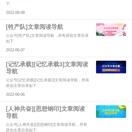
下:
2022-06-08
[牲产队]文章阅读导航
公众号[牲产队]文章阅读导航，所有原创文章目录
如下:
2022-06-07
[记忆承载][记忆承载3]文章阅读
导航
公众号[记忆承载][记忆承载3]文章阅读导航，所有
原创文章目录如下:
2022-06-06
[人神共奋][思想钢印]文章阅读
导航​
公众号[人神共奋][思想钢印]文章阅读导航​，所有
原创文章目录如下: