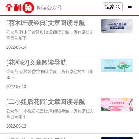
搜索
阅读公众号
[苕木匠读经典]文章阅读导航
公众号[苕木匠读经典]文章阅读导航，所有原创文
章目录如下:
2022-06-14
[花神妙]文章阅读导航
公众号[花神妙]文章阅读导航，所有原创文章目录
如下:
2022-06-13
[二小姐后花园]文章阅读导航
公众号[二小姐后花园]文章阅读导航，所有原创文
章目录如下:
2022-06-12