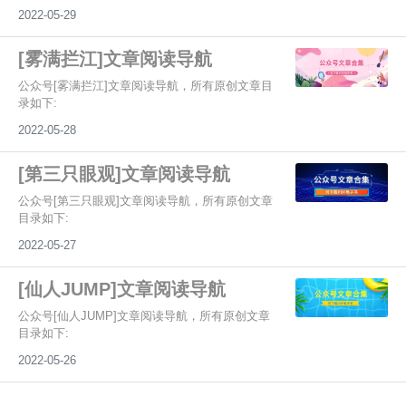
2022-05-29
[雾满拦江]文章阅读导航
公众号[雾满拦江]文章阅读导航，所有原创文章目
录如下:
2022-05-28
[第三只眼观]文章阅读导航
公众号[第三只眼观]文章阅读导航，所有原创文章
目录如下:
2022-05-27
[仙人JUMP]文章阅读导航
公众号[仙人JUMP]文章阅读导航，所有原创文章
目录如下:
2022-05-26