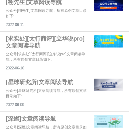
[栩先生]文章阅读导航
公众号[栩先生]文章阅读导航，所有原创文章目录
如下:
2022-06-11
[求实处][太行商评][立华说pro]
文章阅读导航
公众号[求实处][太行商评][立华说pro]文章阅读导
航，所有原创文章目录如下:
2022-06-10
[星球研究所]文章阅读导航
公众号[星球研究所]文章阅读导航，所有原创文章
目录如下:
2022-06-09
[深燃]文章阅读导航
公众号[深燃]文章阅读导航，所有原创文章目录如