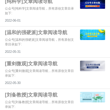
[纯科学]文章阅读导航
公众号[纯科学]文章阅读导航，所有原创文章目录
如下:
2022-06-01
[温和的强硬派]文章阅读导航
公众号[温和的强硬派]文章阅读导航，所有原创文
章目录如下:
2022-05-31
[重剑微观]文章阅读导航
公众号[重剑微观]文章阅读导航，所有原创文章目
录如下:
2022-05-30
[刘备教授]文章阅读导航
公众号[刘备教授]文章阅读导航，所有原创文章目
录如下: