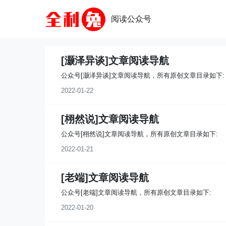
阅读公众号
[灏泽异谈]文章阅读导航
公众号[灏泽异谈]文章阅读导航，所有原创文章目录如下:
2022-01-22
[栩然说]文章阅读导航
公众号[栩然说]文章阅读导航，所有原创文章目录如下:
2022-01-21
[老端]文章阅读导航
公众号[老端]文章阅读导航，所有原创文章目录如下:
2022-01-20