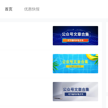
首页
优惠快报