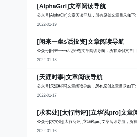
[AlphaGirl]文章阅读导航
公众号[AlphaGirl]文章阅读导航，所有原创文章目录如下:
2022-01-19
[闲来一坐s话投资]文章阅读导航
公众号[闲来一坐s话投资]文章阅读导航，所有原创文章目
2022-01-18
[天涯时事]文章阅读导航
公众号[天涯时事]文章阅读导航，所有原创文章目录如下:
2022-01-17
[求实处][太行商评][立华说pro]文
公众号[求实处][太行商评][立华说pro]文章阅读导航，所
2022-01-16