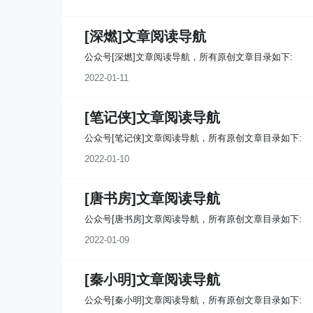
[深燃]文章阅读导航
公众号[深燃]文章阅读导航，所有原创文章目录如下:
2022-01-11
[笔记侠]文章阅读导航
公众号[笔记侠]文章阅读导航，所有原创文章目录如下:
2022-01-10
[唐书房]文章阅读导航
公众号[唐书房]文章阅读导航，所有原创文章目录如下:
2022-01-09
[秦小明]文章阅读导航
公众号[秦小明]文章阅读导航，所有原创文章目录如下: