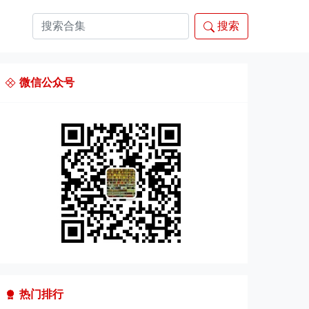
搜索
微信公众号
热门排行