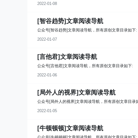
2022-01-08
[智谷趋势]文章阅读导航
公众号[智谷趋势]文章阅读导航，所有原创文章目录如下:
2022-01-07
[言他君]文章阅读导航
公众号[言他君]文章阅读导航，所有原创文章目录如下:
2022-01-06
[局外人的视界]文章阅读导航
公众号[局外人的视界]文章阅读导航，所有原创文章目录如
2022-01-05
[牛顿顿顿]文章阅读导航
公众号[牛顿顿顿]文章阅读导航，所有原创文章目录如下: