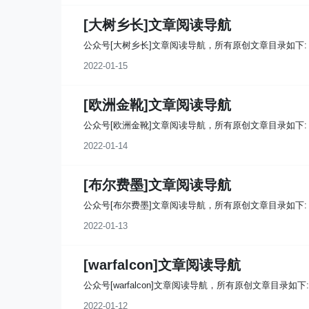
[大树乡长]文章阅读导航
公众号[大树乡长]文章阅读导航，所有原创文章目录如下:
2022-01-15
​[欧洲金靴]文章阅读导航
公众号​[欧洲金靴]文章阅读导航，所有原创文章目录如下:
2022-01-14
[布尔费墨]文章阅读导航
公众号[布尔费墨]文章阅读导航，所有原创文章目录如下:
2022-01-13
[warfalcon]文章阅读导航
公众号[warfalcon]文章阅读导航，所有原创文章目录如下:
2022-01-12