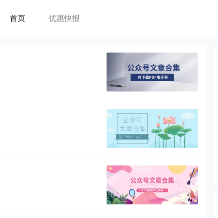
首页
优惠快报