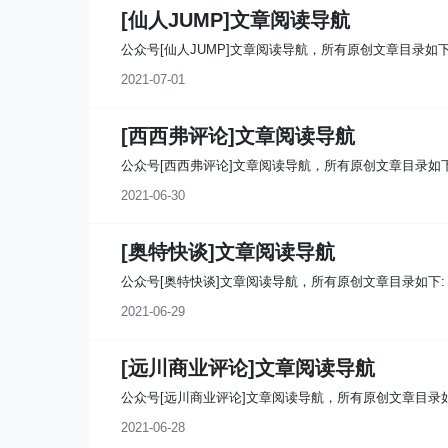
[仙人JUMP]文章阅读导航
公众号[仙人JUMP]文章阅读导航，所有原创文章目录如下
2021-07-01
[西西弗评论]文章阅读导航
公众号[西西弗评论]文章阅读导航，所有原创文章目录如下
2021-06-30
[奥特快谈]文章阅读导航
公众号[奥特快谈]文章阅读导航，所有原创文章目录如下:
2021-06-29
[远川商业评论]文章阅读导航
公众号[远川商业评论]文章阅读导航，所有原创文章目录如
2021-06-28