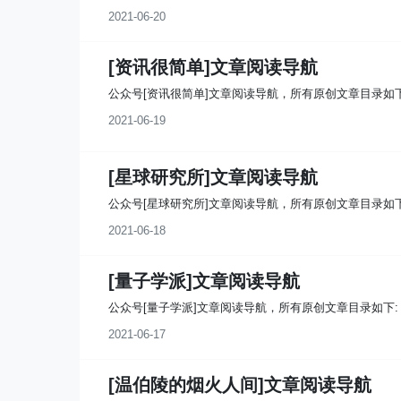
2021-06-20
[资讯很简单]文章阅读导航
公众号[资讯很简单]文章阅读导航，所有原创文章目录如下
2021-06-19
[星球研究所]文章阅读导航
公众号[星球研究所]文章阅读导航，所有原创文章目录如下
2021-06-18
[量子学派]文章阅读导航
公众号[量子学派]文章阅读导航，所有原创文章目录如下:
2021-06-17
[温伯陵的烟火人间]文章阅读导航