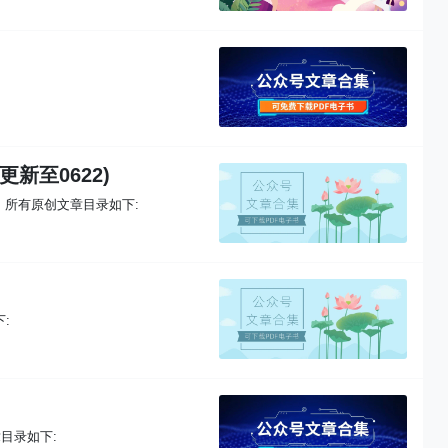
更新至0622)
)，所有原创文章目录如下:
:
章目录如下: