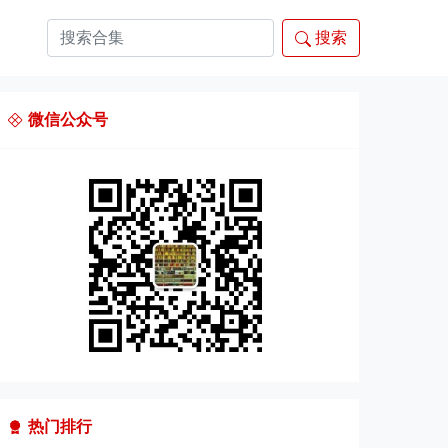
搜索
微信公众号
热门排行