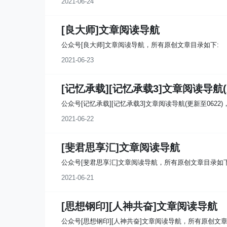
2021-06-24
[良大师]文章阅读导航
公众号[良大师]文章阅读导航，所有原创文章目录如下:
2021-06-23
[记忆承载][记忆承载3]文章阅读导航(
公众号[记忆承载][记忆承载3]文章阅读导航(更新至0622
2021-06-22
[斐君思享汇]文章阅读导航
公众号[斐君思享汇]文章阅读导航，所有原创文章目录如下
2021-06-21
[思想钢印][人神共奋]​文章阅读导航
公众号[思想钢印][人神共奋]​文章阅读导航，所有原创文