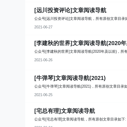
[远川投资评论]文章阅读导航
公众号[远川投资评论]文章阅读导航，所有原创文章目录如
2021-06-27
[李建秋的世界]文章阅读导航(2020年
公众号[李建秋的世界]文章阅读导航(2020年及以前)，所
2021-06-26
[牛弹琴]文章阅读导航(2021)
公众号[牛弹琴]文章阅读导航(2021)，所有原创文章目录如
2021-06-25
[宅总有理]文章阅读导航
公众号[宅总有理]文章阅读导航，所有原创文章目录如下: