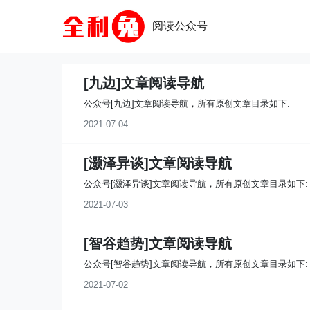
阅读公众号
[九边]文章阅读导航
公众号[九边]文章阅读导航，所有原创文章目录如下:
2021-07-04
[灏泽异谈]文章阅读导航
公众号[灏泽异谈]文章阅读导航，所有原创文章目录如下:
2021-07-03
[智谷趋势]文章阅读导航
公众号[智谷趋势]文章阅读导航，所有原创文章目录如下:
2021-07-02