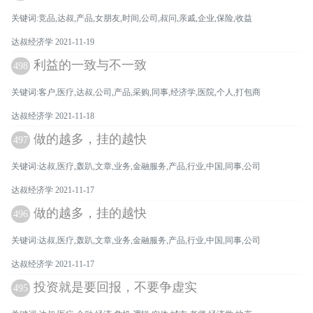
关键词:竞品,达叔,产品,女朋友,时间,公司,叔问,亲戚,企业,保险,收益
达叔经济学 2021-11-19
利益的一致与不一致
498
关键词:客户,医疗,达叔,公司,产品,采购,同事,经济学,医院,个人,打包商
达叔经济学 2021-11-18
做的越多，挂的越快
497
关键词:达叔,医疗,轰趴,文章,业务,金融服务,产品,行业,中国,同事,公司
达叔经济学 2021-11-17
做的越多，挂的越快
496
关键词:达叔,医疗,轰趴,文章,业务,金融服务,产品,行业,中国,同事,公司
达叔经济学 2021-11-17
投资就是要回报，不要争虚实
495