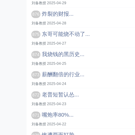
刘备教授 2025-04-29
炸裂的财报...
876
刘备教授 2025-04-28
东哥可能烧不动了...
875
刘备教授 2025-04-27
我烧钱的黑历史...
874
刘备教授 2025-04-25
薪酬翻倍的行业...
873
刘备教授 2025-04-24
老普短暂认怂...
872
刘备教授 2025-04-23
嘴炮率80%...
871
刘备教授 2025-04-22