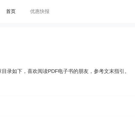
首页
优惠快报
章目录如下，喜欢阅读PDF电子书的朋友，参考文末指引。