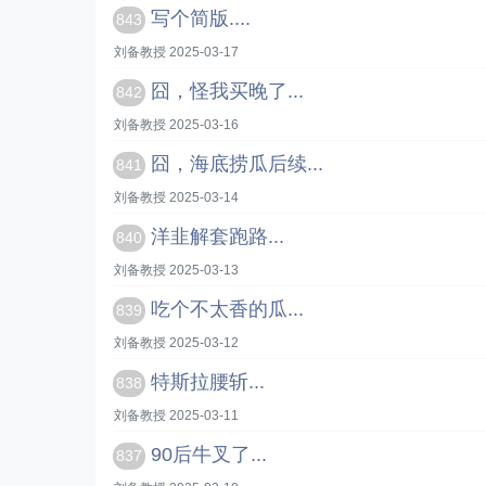
写个简版....
843
刘备教授 2025-03-17
囧，怪我买晚了...
842
刘备教授 2025-03-16
囧，海底捞瓜后续...
841
刘备教授 2025-03-14
洋韭解套跑路...
840
刘备教授 2025-03-13
吃个不太香的瓜...
839
刘备教授 2025-03-12
特斯拉腰斩...
838
刘备教授 2025-03-11
90后牛叉了...
837