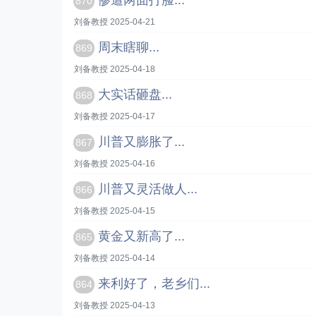
惨遭两面打脸...
870
刘备教授 2025-04-21
周末瞎聊...
869
刘备教授 2025-04-18
大实话砸盘...
868
刘备教授 2025-04-17
川普又膨胀了...
867
刘备教授 2025-04-16
川普又灵活做人...
866
刘备教授 2025-04-15
黄金又新高了...
865
刘备教授 2025-04-14
来利好了，老乡们...
864
刘备教授 2025-04-13