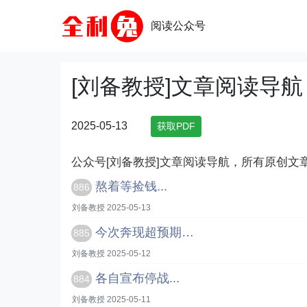
阅读公众号
[刘备教授]文章阅读导航
2025-05-13
获取PDF
公众号[刘备教授]文章阅读导航，所有原创文
熬着等捡钱...
886
刘备教授 2025-05-13
今次奔现超预期…
885
刘备教授 2025-05-12
各自宣布停战...
884
刘备教授 2025-05-11