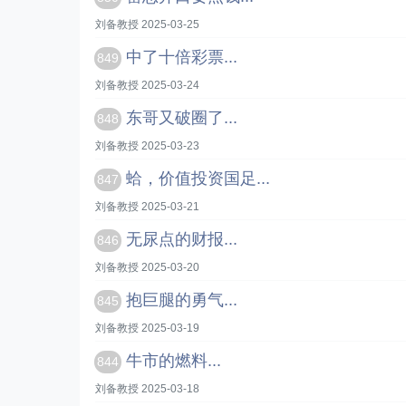
刘备教授 2025-03-25
中了十倍彩票...
849
刘备教授 2025-03-24
东哥又破圈了...
848
刘备教授 2025-03-23
蛤，价值投资国足...
847
刘备教授 2025-03-21
无尿点的财报...
846
刘备教授 2025-03-20
抱巨腿的勇气...
845
刘备教授 2025-03-19
牛市的燃料...
844
刘备教授 2025-03-18