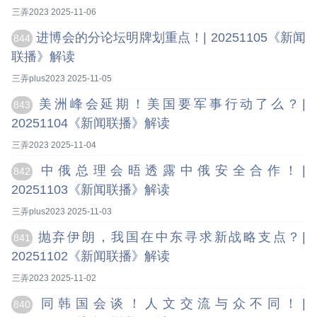
三弄2023 2025-11-06
进博会的分论坛明牌划重点！| 20251105《新闻
844
联播》解读
三弄plus2023 2025-11-05
美洲峰会延期！美国要军事行动了么？|
843
20251104《新闻联播》解读
三弄2023 2025-11-04
中俄总理会晤透露中俄安全合作！|
842
20251103《新闻联播》解读
三弄plus2023 2025-11-03
抛弃伊朗，我国在中东寻求新战略支点？|
841
20251102《新闻联播》解读
三弄2023 2025-11-02
同韩国会谈！人文交流与众不同！|
840