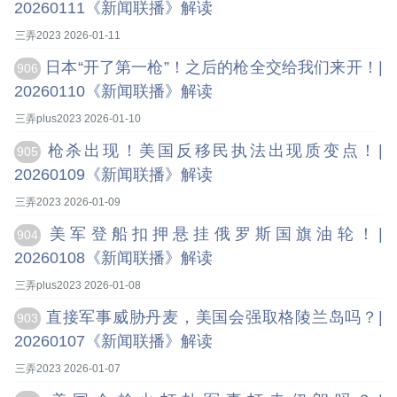
20260111《新闻联播》解读
三弄2023 2026-01-11
日本“开了第一枪”！之后的枪全交给我们来开！|
906
20260110《新闻联播》解读
三弄plus2023 2026-01-10
枪杀出现！美国反移民执法出现质变点！|
905
20260109《新闻联播》解读
三弄2023 2026-01-09
美军登船扣押悬挂俄罗斯国旗油轮！|
904
20260108《新闻联播》解读
三弄plus2023 2026-01-08
直接军事威胁丹麦，美国会强取格陵兰岛吗？|
903
20260107《新闻联播》解读
三弄2023 2026-01-07