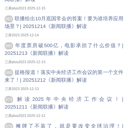
三弄plus2023 2025-12-15
联播给出10月底国常会的答案！要为谁培养应用
882
场景？| 20251214《新闻联播》解读
三弄2023 2025-12-14
年度票房破500亿，电影承担了什么价值？|
881
20251213《新闻联播》解读
三弄plus2023 2025-12-13
提格报道！落实中央经济工作会议的第一个文件
880
来了！| 20251212《新闻联播》解读
三弄2023 2025-12-13
解读2025年中央经济工作会议！|
879
20251211《新闻联播》解读
三弄plus2023 2025-12-12
摊牌了不装了，就是要改变全球治理！|
878