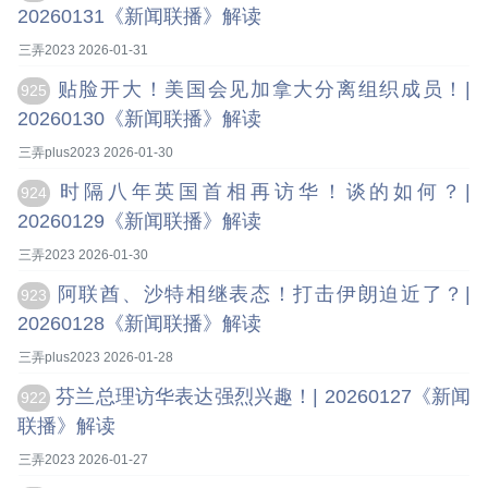
20260131《新闻联播》解读
三弄2023 2026-01-31
贴脸开大！美国会见加拿大分离组织成员！|
925
20260130《新闻联播》解读
三弄plus2023 2026-01-30
时隔八年英国首相再访华！谈的如何？|
924
20260129《新闻联播》解读
三弄2023 2026-01-30
阿联酋、沙特相继表态！打击伊朗迫近了？|
923
20260128《新闻联播》解读
三弄plus2023 2026-01-28
芬兰总理访华表达强烈兴趣！| 20260127《新闻
922
联播》解读
三弄2023 2026-01-27