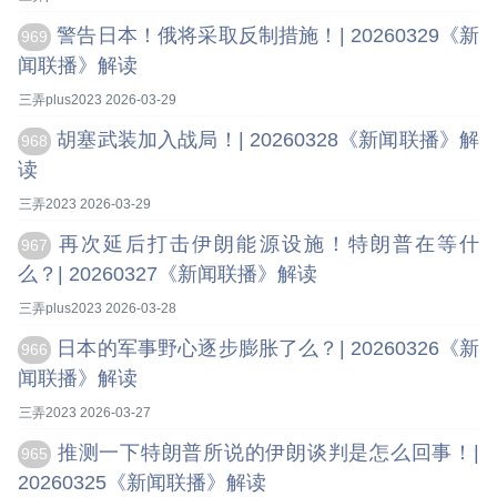
警告日本！俄将采取反制措施！| 20260329《新
969
闻联播》解读
三弄plus2023 2026-03-29
胡塞武装加入战局！| 20260328《新闻联播》解
968
读
三弄2023 2026-03-29
再次延后打击伊朗能源设施！特朗普在等什
967
么？| 20260327《新闻联播》解读
三弄plus2023 2026-03-28
日本的军事野心逐步膨胀了么？| 20260326《新
966
闻联播》解读
三弄2023 2026-03-27
推测一下特朗普所说的伊朗谈判是怎么回事！|
965
20260325《新闻联播》解读