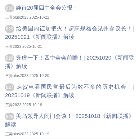
静待20届四中全会公报！
830
三弄plus2023 2025-10-22
给美国内讧加把火！超高规格会见州参议长！|
829
20251021《新闻联播》解读
三弄2023 2025-10-21
务虚一下！四中全会前瞻！| 20251020《新闻联
828
播》解读
三弄plus2023 2025-10-20
从贺电看国民党最后为数不多的历史机会！|
827
20251019《新闻联播》解读
三弄2023 2025-10-19
美乌领导人闭门会谈！| 20251018《新闻联播》
826
解读
三弄plus2023 2025-10-19