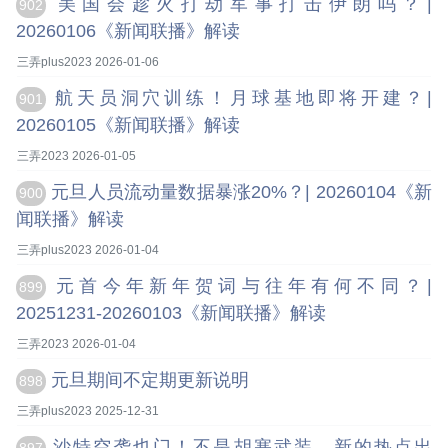
美国会趁火打劫军事打击伊朗吗？|
902
20260106《新闻联播》解读
三弄plus2023 2026-01-06
航天员洞穴训练！月球基地即将开建？|
901
20260105《新闻联播》解读
三弄2023 2026-01-05
元旦人员流动量数据暴涨20%？| 20260104《新
900
闻联播》解读
三弄plus2023 2026-01-04
元首今年新年贺词与往年有何不同？|
899
20251231-20260103《新闻联播》解读
三弄2023 2026-01-04
元旦期间不定期更新说明
898
三弄plus2023 2025-12-31
沙特空袭也门！不是胡塞武装，新的热点出