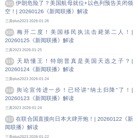
伊朗危险了？美国航母就位+以色列预告关闭领
921
空！| 20260126《新闻联播》解读
三弄plus2023 2026-01-26
梅开二度！美国移民执法击毙第二人！|
920
20260125《新闻联播》解读
三弄2023 2026-01-25
天助懂王！特朗普真是美国天选之子？|
919
20260124《新闻联播》解读
三弄plus2023 2026-01-24
舆论宣传进一步！已经讲“纳土归降”了！|
918
20260123《新闻联播》解读
三弄2023 2026-01-24
在联合国直接向日本大肆开炮！| 20260122《新
917
闻联播》解读
三弄plus2023 2026-01-22