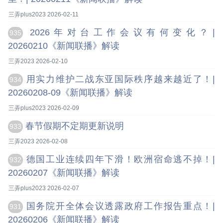
三弄plus2023 2026-02-11
2026年对台工作会议有何变化？|
935
20260210《新闻联播》解读
三弄2023 2026-02-10
用实力维护二战东亚国际秩序越来越近了！|
934
20260208-09《新闻联播》解读
三弄plus2023 2026-02-09
春节假期不定期更新说明
933
三弄2023 2026-02-08
德国工业连续四年下滑！欧洲宿命逃不掉！|
932
20260207《新闻联播》解读
三弄plus2023 2026-02-07
国务院开全体会议透露政府工作报告重点！|
931
20260206《新闻联播》解读