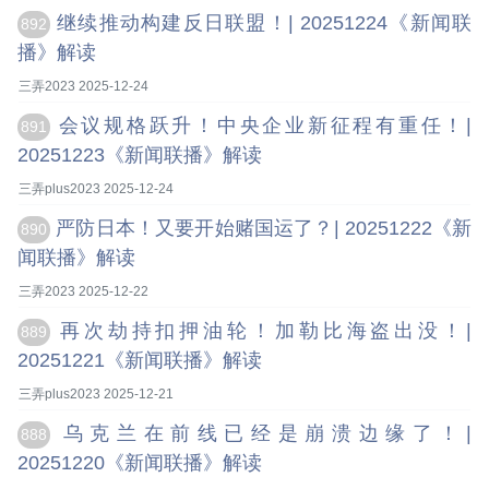
继续推动构建反日联盟！| 20251224《新闻联
892
播》解读
三弄2023 2025-12-24
会议规格跃升！中央企业新征程有重任！|
891
20251223《新闻联播》解读
三弄plus2023 2025-12-24
严防日本！又要开始赌国运了？| 20251222《新
890
闻联播》解读
三弄2023 2025-12-22
再次劫持扣押油轮！加勒比海盗出没！|
889
20251221《新闻联播》解读
三弄plus2023 2025-12-21
乌克兰在前线已经是崩溃边缘了！|
888
20251220《新闻联播》解读