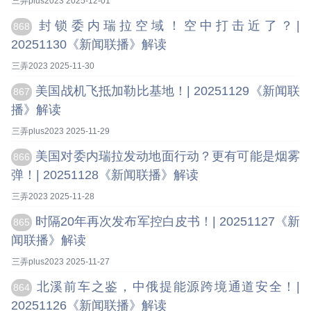
三弄plus2023 2025-12-01
封锁委内瑞拉空域！空中打击近了？|
868
20251130《新闻联播》解读
三弄2023 2025-11-30
美国战机飞抵加勒比基地！| 20251129《新闻联
867
播》解读
三弄plus2023 2025-11-29
美国对委内瑞拉发动地面行动？更有可能是烟雾
866
弹！| 20251128《新闻联播》解读
三弄2023 2025-11-28
时隔20年再次发布军控白皮书！| 20251127《新
865
闻联播》解读
三弄plus2023 2025-11-27
北溪前车之鉴，中俄提能源跨境通道安全！|
864
20251126《新闻联播》解读