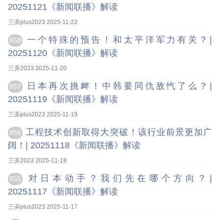
20251121《新闻联播》解读
三弄plus2023 2025-11-22
一个特殊的预告！和太平洋军力有关？|
858
20251120《新闻联播》解读
三弄2023 2025-11-20
日本再次挑衅！中韩要同仇敌忾了么？|
857
20251119《新闻联播》解读
三弄plus2023 2025-11-19
工程技术创新取得大突破！该行业前景更加广
856
阔！| 20251118《新闻联播》解读
三弄2023 2025-11-18
对日本动手？我们先在哪个方向？|
855
20251117《新闻联播》解读
三弄plus2023 2025-11-17