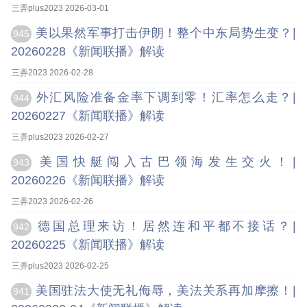
三弄plus2023 2026-03-01
美以果然军事打击伊朗！整个中东局势生变？|
945
20260228《新闻联播》解读
三弄2023 2026-02-28
外汇风险准备金率下调到零！汇率怎么走？|
944
20260227《新闻联播》解读
三弄plus2023 2026-02-27
美国快艇闯入古巴领海发生交火！|
943
20260226《新闻联播》解读
三弄2023 2026-02-26
德国总理来访！居然连和平都不接话？|
942
20260225《新闻联播》解读
三弄plus2023 2026-02-25
美国驻法大使无礼侮辱，美法关系再加摩擦！|
941