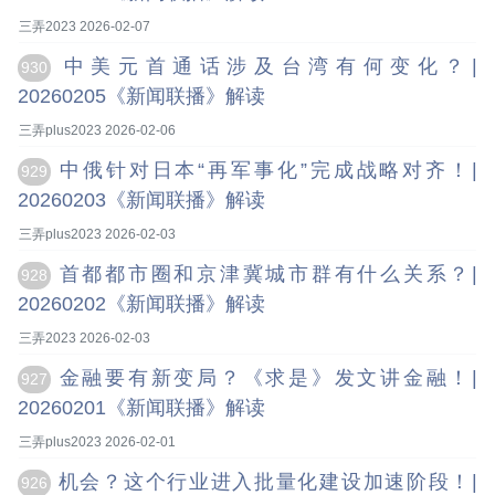
三弄2023 2026-02-07
中美元首通话涉及台湾有何变化？|
930
20260205《新闻联播》解读
三弄plus2023 2026-02-06
中俄针对日本“再军事化”完成战略对齐！|
929
20260203《新闻联播》解读
三弄plus2023 2026-02-03
首都都市圈和京津冀城市群有什么关系？|
928
20260202《新闻联播》解读
三弄2023 2026-02-03
金融要有新变局？《求是》发文讲金融！|
927
20260201《新闻联播》解读
三弄plus2023 2026-02-01
机会？这个行业进入批量化建设加速阶段！|
926