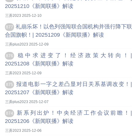
20251210《新闻联播》解读
三弄2023 2025-12-10
礼崩乐坏！以色列强闯联合国机构并强行降下联
877
合国旗帜！| 20251209《新闻联播》解读
三弄plus2023 2025-12-09
稳中求进变了！经济政策大转向！|
876
20251208《新闻联播》解读
三弄2023 2025-12-09
报道电影一字之差凸显对日关系基调改变！|
875
20251207《新闻联播》解读
三弄plus2023 2025-12-07
新系列出炉！中央经济工作会议前瞻！|
874
20251206《新闻联播》解读
三弄2023 2025-12-06