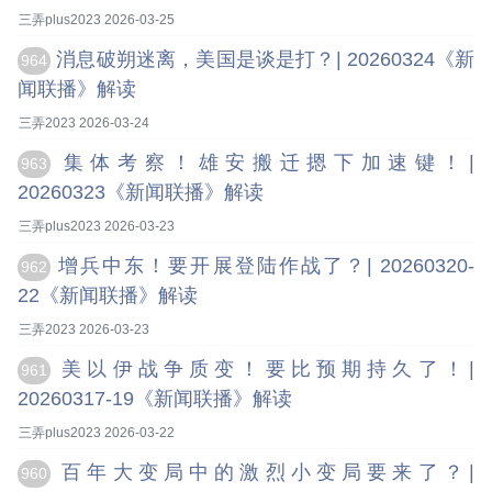
三弄plus2023 2026-03-25
消息破朔迷离，美国是谈是打？| 20260324《新
964
闻联播》解读
三弄2023 2026-03-24
集体考察！雄安搬迁摁下加速键！|
963
20260323《新闻联播》解读
三弄plus2023 2026-03-23
增兵中东！要开展登陆作战了？| 20260320-
962
22《新闻联播》解读
三弄2023 2026-03-23
美以伊战争质变！要比预期持久了！|
961
20260317-19《新闻联播》解读
三弄plus2023 2026-03-22
百年大变局中的激烈小变局要来了？|
960