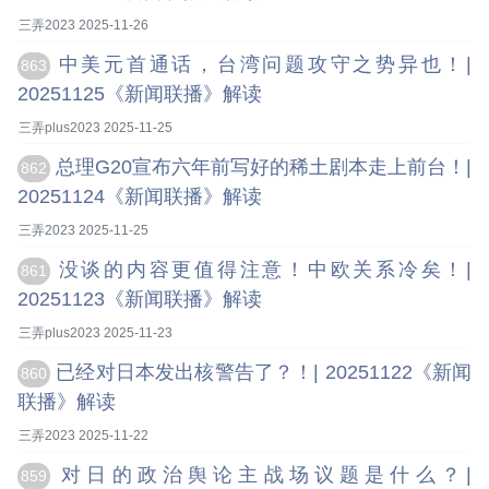
三弄2023 2025-11-26
中美元首通话，台湾问题攻守之势异也！|
863
20251125《新闻联播》解读
三弄plus2023 2025-11-25
总理G20宣布六年前写好的稀土剧本走上前台！|
862
20251124《新闻联播》解读
三弄2023 2025-11-25
没谈的内容更值得注意！中欧关系冷矣！|
861
20251123《新闻联播》解读
三弄plus2023 2025-11-23
已经对日本发出核警告了？！| 20251122《新闻
860
联播》解读
三弄2023 2025-11-22
对日的政治舆论主战场议题是什么？|
859