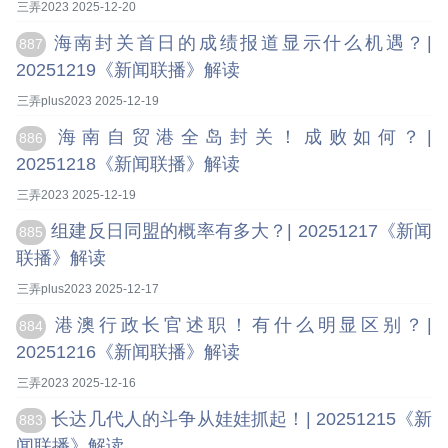
三弄2023 2025-12-20
海南封关首日的成绩报道显示什么机遇？|
887
20251219《新闻联播》解读
三弄plus2023 2025-12-19
海南自贸港全岛封关！成败如何？|
886
20251218《新闻联播》解读
三弄2023 2025-12-19
组建反日同盟的概率有多大？| 20251217《新闻
885
联播》解读
三弄plus2023 2025-12-17
港澳行政长官述职！有什么明显区别？|
884
20251216《新闻联播》解读
三弄2023 2025-12-16
长达几代人的斗争从娃娃抓起！| 20251215《新
883
闻联播》解读