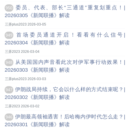
委员、代表、部长“三通道”重复划重点！|
950
20260305《新闻联播》解读
三弄plus2023 2026-03-05
首场委员通道开启！看看有什么信号|
949
20260304《新闻联播》解读
三弄2023 2026-03-04
从美国国内声音看此次对伊军事行动效果！|
948
20260303《新闻联播》解读
三弄plus2023 2026-03-03
伊朗战局持续，它会以什么样的方式结束呢？|
947
20260302《新闻联播》解读
三弄2023 2026-03-02
伊朗最高领袖遇害！后哈梅内伊时代怎么走？|
946
20260301《新闻联播》解读