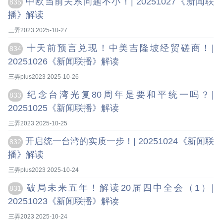
中欧当前关系问题不小！| 20251027《新闻联
835
播》解读
三弄2023 2025-10-27
十天前预言兑现！中美吉隆坡经贸磋商！|
834
20251026《新闻联播》解读
三弄plus2023 2025-10-26
纪念台湾光复80周年是要和平统一吗？|
833
20251025《新闻联播》解读
三弄2023 2025-10-25
开启统一台湾的实质一步！| 20251024《新闻联
832
播》解读
三弄plus2023 2025-10-24
破局未来五年！解读20届四中全会（1）|
831
20251023《新闻联播》解读
三弄2023 2025-10-24