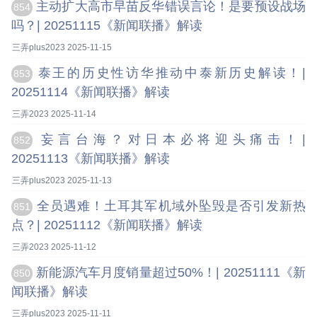
主动扩大高市早苗反华错误言论！是要预设战场
854
吗？| 20251115《新闻联播》解读
三弄plus2023 2025-11-15
泰王的历史性访华推动中泰新历史解读！|
853
20251114《新闻联播》解读
三弄2023 2025-11-14
妄言台海？对日本必将迎头痛击！|
852
20251113《新闻联播》解读
三弄plus2023 2025-11-13
全员遇难！土耳其军机域外坠毁是否引发新热
851
点？| 20251112《新闻联播》解读
三弄2023 2025-11-12
新能源汽车月度销量超过50%！| 20251111《新
850
闻联播》解读
三弄plus2023 2025-11-11