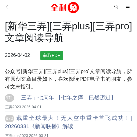
[新华三弄][三弄plus][三弄pro]
文章阅读导航
2026-04-02
获取PDF
公众号[新华三弄][三弄plus][三弄pro]文章阅读导航，所
有原创文章目录如下，喜欢阅读PDF电子书的朋友，参
考文末指引。
「三弄」七周年 【七年之痒，已然迈过】
971
三弄2023 2026-04-01
载重全球最大！无人空中重卡首飞成功！|
970
20260331《新闻联播》解读
三弄plus2023 2026-03-31