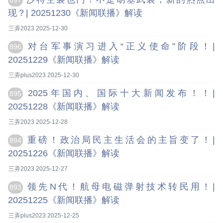
897
现？| 20251230《新闻联播》解读
三弄2023 2025-12-30
对台军事演习进入“正义使命”阶段！|
896
20251229《新闻联播》解读
三弄plus2023 2025-12-30
2025年国内、国际十大新闻发布！！|
895
20251228《新闻联播》解读
三弄2023 2025-12-28
重磅！政治局民主生活会的主旨变了！|
894
20251226《新闻联播》解读
三弄2023 2025-12-27
领先N代！航母电磁弹射技术转民用！|
893
20251225《新闻联播》解读
三弄plus2023 2025-12-25