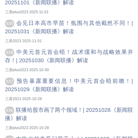
20251101《新闻联播》解读
三弄plus2023 2025-11-01
会见日本高市早苗！氛围与其他截然不同！|
839
20251031《新闻联播》解读
三弄2023 2025-11-01
中美元首元首会晤！战术缓和与战略效果并
838
存！| 20251030《新闻联播》解读
三弄plus2023 2025-10-30
预告暴露重要信息！中美元首会晤前瞻！|
837
20251029《新闻联播》解读
三弄2023 2025-10-29
联播给股市画了两个领域！| 20251028《新闻联
836
播》解读
三弄plus2023 2025-10-28