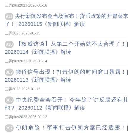
三弄plus2023 2026-01-16
央行新闻发布会当场宣布！货币政策的开胃菜来
911
了！| 20260115《新闻联播》解读
三弄2023 2026-01-15
【权威访谈】从第二个开始就不太合理了！|
910
20260114《新闻联播》解读
三弄plus2023 2026-01-14
撤侨信号出现！打击伊朗的时间窗口暴露！|
909
20260113《新闻联播》解读
三弄2023 2026-01-13
中央纪委全会召开！今年除了讲反腐还有其
908
他？| 20260112《新闻联播》解读
三弄plus2023 2026-01-12
伊朗危险！军事打击伊朗方案已经透露！|
907