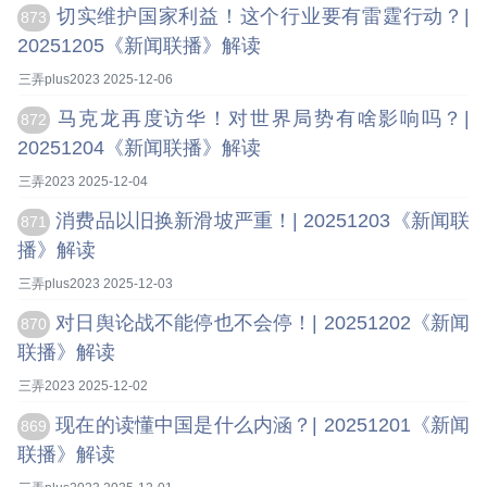
切实维护国家利益！这个行业要有雷霆行动？|
873
20251205《新闻联播》解读
三弄plus2023 2025-12-06
马克龙再度访华！对世界局势有啥影响吗？|
872
20251204《新闻联播》解读
三弄2023 2025-12-04
消费品以旧换新滑坡严重！| 20251203《新闻联
871
播》解读
三弄plus2023 2025-12-03
对日舆论战不能停也不会停！| 20251202《新闻
870
联播》解读
三弄2023 2025-12-02
现在的读懂中国是什么内涵？| 20251201《新闻
869
联播》解读