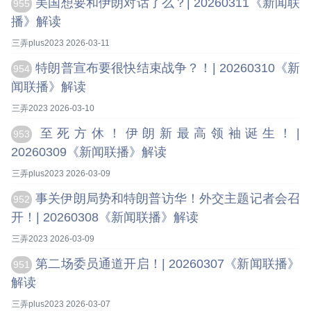
美国想要和伊朗对话了么？| 20260311《新闻联
955
播》解读
三弄plus2023 2026-03-11
特朗普宣布要很快结束战争？！| 20260310《新
954
闻联播》解读
三弄2023 2026-03-10
至死方休！伊朗新最高领袖诞生！|
953
20260309《新闻联播》解读
三弄plus2023 2026-03-09
事关伊朗局势和特朗普访华！外交主题记者会召
952
开！| 20260308《新闻联播》解读
三弄2023 2026-03-09
第二场委员通道开启！| 20260307《新闻联播》
951
解读
三弄plus2023 2026-03-07