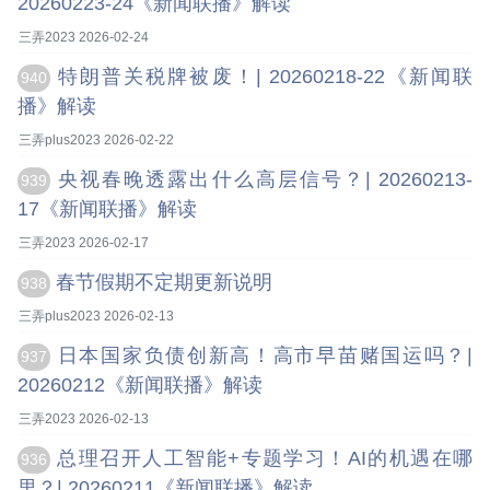
20260223-24《新闻联播》解读
三弄2023 2026-02-24
特朗普关税牌被废！| 20260218-22《新闻联
940
播》解读
三弄plus2023 2026-02-22
央视春晚透露出什么高层信号？| 20260213-
939
17《新闻联播》解读
三弄2023 2026-02-17
春节假期不定期更新说明
938
三弄plus2023 2026-02-13
日本国家负债创新高！高市早苗赌国运吗？|
937
20260212《新闻联播》解读
三弄2023 2026-02-13
总理召开人工智能+专题学习！AI的机遇在哪
936
里？| 20260211《新闻联播》解读