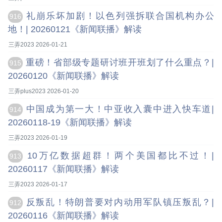
礼崩乐坏加剧！以色列强拆联合国机构办公
916
地！| 20260121《新闻联播》解读
三弄2023 2026-01-21
重磅！省部级专题研讨班开班划了什么重点？|
915
20260120《新闻联播》解读
三弄plus2023 2026-01-20
中国成为第一大！中亚收入囊中进入快车道|
914
20260118-19《新闻联播》解读
三弄2023 2026-01-19
10万亿数据超群！两个美国都比不过！|
913
20260117《新闻联播》解读
三弄2023 2026-01-17
反叛乱！特朗普要对内动用军队镇压叛乱？|
912
20260116《新闻联播》解读