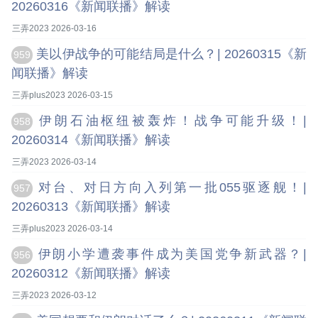
20260316《新闻联播》解读
三弄2023 2026-03-16
美以伊战争的可能结局是什么？| 20260315《新
959
闻联播》解读
三弄plus2023 2026-03-15
伊朗石油枢纽被轰炸！战争可能升级！|
958
20260314《新闻联播》解读
三弄2023 2026-03-14
对台、对日方向入列第一批055驱逐舰！|
957
20260313《新闻联播》解读
三弄plus2023 2026-03-14
伊朗小学遭袭事件成为美国党争新武器？|
956
20260312《新闻联播》解读
三弄2023 2026-03-12