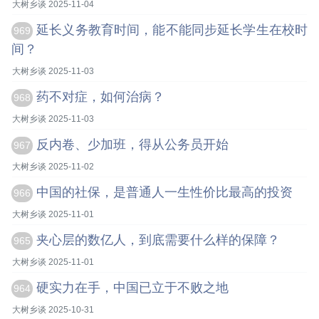
大树乡谈 2025-11-04
延长义务教育时间，能不能同步延长学生在校时
969
间？
大树乡谈 2025-11-03
药不对症，如何治病？
968
大树乡谈 2025-11-03
反内卷、少加班，得从公务员开始
967
大树乡谈 2025-11-02
中国的社保，是普通人一生性价比最高的投资
966
大树乡谈 2025-11-01
夹心层的数亿人，到底需要什么样的保障？
965
大树乡谈 2025-11-01
硬实力在手，中国已立于不败之地
964
大树乡谈 2025-10-31