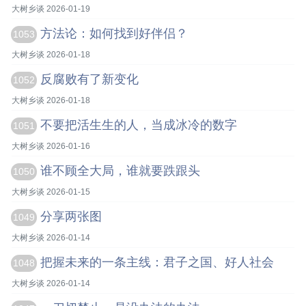
大树乡谈 2026-01-19
方法论：如何找到好伴侣？
1053
大树乡谈 2026-01-18
反腐败有了新变化
1052
大树乡谈 2026-01-18
不要把活生生的人，当成冰冷的数字
1051
大树乡谈 2026-01-16
谁不顾全大局，谁就要跌跟头
1050
大树乡谈 2026-01-15
分享两张图
1049
大树乡谈 2026-01-14
把握未来的一条主线：君子之国、好人社会
1048
大树乡谈 2026-01-14