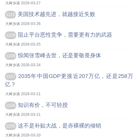
大树乡谈 2026-03-27
美国技术越先进，就越接近失败
1110
大树乡谈 2026-03-26
阻止平台恶性竞争，需要更有力的武器
1109
大树乡谈 2026-03-25
惊闻张雪峰去世，还是要敬畏身体
1108
大树乡谈 2026-03-24
2035年中国GDP更接近207万亿，还是258万
1107
亿？
大树乡谈 2026-03-21
知识有价，不可轻授
1106
大树乡谈 2026-03-21
这不是补贴大战，是赤裸裸的倾销
1105
大树乡谈 2026-03-20