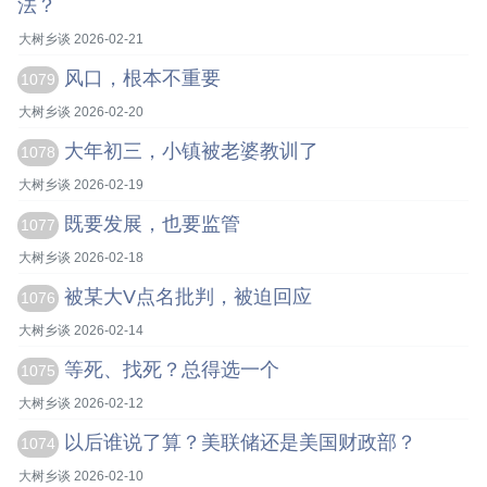
法？
大树乡谈 2026-02-21
风口，根本不重要
1079
大树乡谈 2026-02-20
大年初三，小镇被老婆教训了
1078
大树乡谈 2026-02-19
既要发展，也要监管
1077
大树乡谈 2026-02-18
被某大V点名批判，被迫回应
1076
大树乡谈 2026-02-14
等死、找死？总得选一个
1075
大树乡谈 2026-02-12
以后谁说了算？美联储还是美国财政部？
1074
大树乡谈 2026-02-10