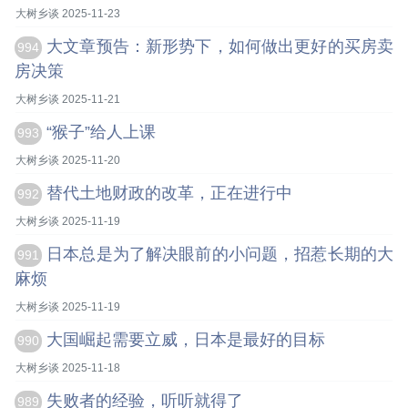
大树乡谈 2025-11-23
大文章预告：新形势下，如何做出更好的买房卖
994
房决策
大树乡谈 2025-11-21
“猴子”给人上课
993
大树乡谈 2025-11-20
替代土地财政的改革，正在进行中
992
大树乡谈 2025-11-19
日本总是为了解决眼前的小问题，招惹长期的大
991
麻烦
大树乡谈 2025-11-19
大国崛起需要立威，日本是最好的目标
990
大树乡谈 2025-11-18
失败者的经验，听听就得了
989