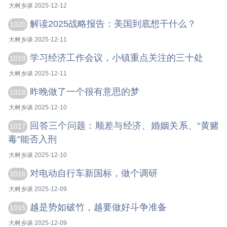
大树乡谈 2025-12-12
解读2025战略报告：美国到底想干什么？
1020
大树乡谈 2025-12-11
学习经济工作会议，小镇重点关注的三十处
1019
大树乡谈 2025-12-11
昨晚做了一个很有意思的梦
1018
大树乡谈 2025-12-10
回答三个问题：顺差与经济、婚姻关系、“黄赌
1017
毒”能否入刑
大树乡谈 2025-12-10
对电动自行车新国标，做个调研
1016
大树乡谈 2025-12-09
越是势如破竹，越要做好斗争准备
1015
大树乡谈 2025-12-09