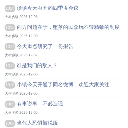
谈谈今天召开的四季度会议
1014
大树乡谈 2025-12-08
西方问题在于，堕落的民众玩不转精致的制度
1013
大树乡谈 2025-12-08
今天重点研究了一份报告
1012
大树乡谈 2025-12-07
谁是我们的敌人？
1011
大树乡谈 2025-12-06
小镇今天开通了同名微博，欢迎大家关注
1010
大树乡谈 2025-12-05
有事说事，不必造谣
1009
大树乡谈 2025-12-05
当代人恐惧被说服
1008