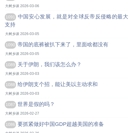
大树乡谈 2026-03-06
中国安心发展，就是对全球反帝反侵略的最大
1091
支持
大树乡谈 2026-03-05
帝国的底裤被扒下来了，里面啥都没有
1090
大树乡谈 2026-03-05
关于伊朗，我们该怎么办？
1089
大树乡谈 2026-03-03
给伊朗支个招，能让美以主动求和
1088
大树乡谈 2026-03-03
世界是假的吗？
1087
大树乡谈 2026-02-27
要抓紧做好中国GDP超越美国的准备
1086