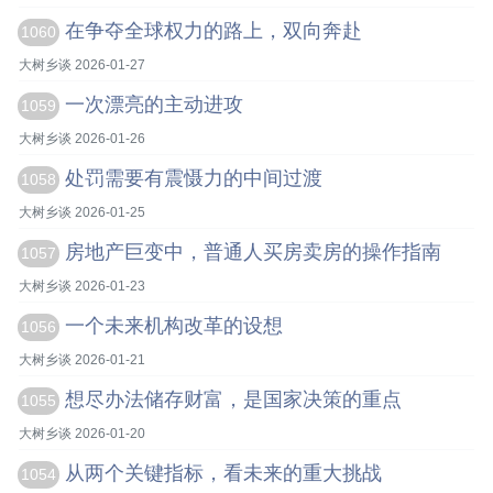
在争夺全球权力的路上，双向奔赴
1060
大树乡谈 2026-01-27
一次漂亮的主动进攻
1059
大树乡谈 2026-01-26
处罚需要有震慑力的中间过渡
1058
大树乡谈 2026-01-25
房地产巨变中，普通人买房卖房的操作指南
1057
大树乡谈 2026-01-23
一个未来机构改革的设想
1056
大树乡谈 2026-01-21
想尽办法储存财富，是国家决策的重点
1055
大树乡谈 2026-01-20
从两个关键指标，看未来的重大挑战
1054