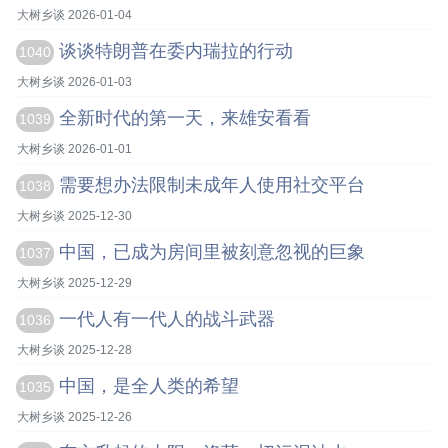
大树乡谈 2026-01-04
谈谈特朗普在委内瑞拉的行动
1040
大树乡谈 2026-01-03
全新时代的第一天，来雄安看看
1039
大树乡谈 2026-01-01
需要想办法限制未成年人使用社交平台
1038
大树乡谈 2025-12-30
中国，已成为房间里被刻意忽视的巨象
1037
大树乡谈 2025-12-29
一代人有一代人的战斗武器
1036
大树乡谈 2025-12-28
中国，是全人类的希望
1035
大树乡谈 2025-12-26