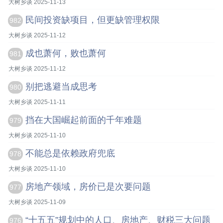
大树乡谈 2025-11-13
民间投资缺项目，但更缺管理权限
982
大树乡谈 2025-11-12
成也萧何，败也萧何
981
大树乡谈 2025-11-12
别把逃避当成思考
980
大树乡谈 2025-11-11
挡在大国崛起前面的千年难题
979
大树乡谈 2025-11-10
不能总是依赖政府兜底
978
大树乡谈 2025-11-10
房地产领域，房价已是次要问题
977
大树乡谈 2025-11-09
“十五五”规划中的人口、房地产、财税三大问题
976