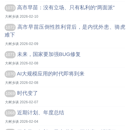
高市早苗：没有立场、只有私利的“两面派”
1073
大树乡谈 2026-02-10
高市早苗压倒性胜利背后，是内忧外患、骑虎
1072
难下
大树乡谈 2026-02-09
未来，国家要加强BUG修复
1071
大树乡谈 2026-02-08
AI大规模应用的时代即将到来
1070
大树乡谈 2026-02-08
时代变了
1069
大树乡谈 2026-02-07
近期计划、年度总结
1068
大树乡谈 2026-02-04