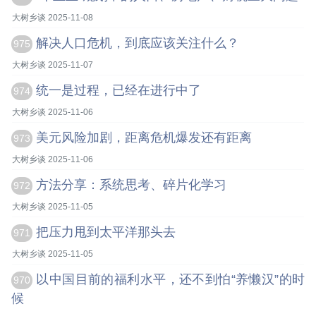
大树乡谈 2025-11-08
解决人口危机，到底应该关注什么？
975
大树乡谈 2025-11-07
统一是过程，已经在进行中了
974
大树乡谈 2025-11-06
美元风险加剧，距离危机爆发还有距离
973
大树乡谈 2025-11-06
方法分享：系统思考、碎片化学习
972
大树乡谈 2025-11-05
把压力甩到太平洋那头去
971
大树乡谈 2025-11-05
以中国目前的福利水平，还不到怕“养懒汉”的时
970
候