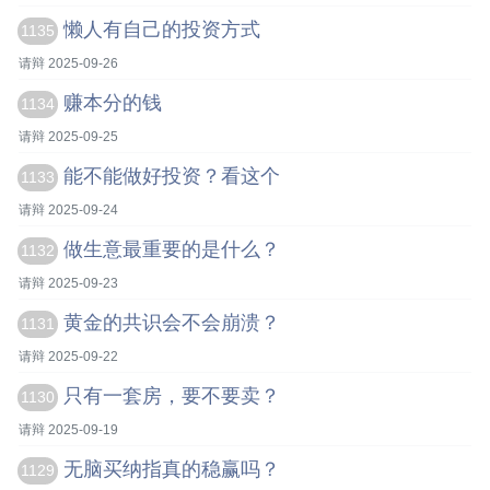
懒人有自己的投资方式
1135
请辩 2025-09-26
赚本分的钱
1134
请辩 2025-09-25
能不能做好投资？看这个
1133
请辩 2025-09-24
做生意最重要的是什么？
1132
请辩 2025-09-23
黄金的共识会不会崩溃？
1131
请辩 2025-09-22
只有一套房，要不要卖？
1130
请辩 2025-09-19
无脑买纳指真的稳赢吗？
1129