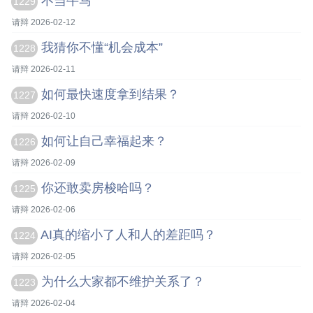
不当牛马
1229
请辩 2026-02-12
我猜你不懂“机会成本”
1228
请辩 2026-02-11
如何最快速度拿到结果？
1227
请辩 2026-02-10
如何让自己幸福起来？
1226
请辩 2026-02-09
你还敢卖房梭哈吗？
1225
请辩 2026-02-06
AI真的缩小了人和人的差距吗？
1224
请辩 2026-02-05
为什么大家都不维护关系了？
1223
请辩 2026-02-04