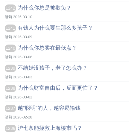
为什么你总是被欺负？
1242
请辩 2026-03-10
有钱人为什么要生那么多孩子？
1241
请辩 2026-03-09
为什么你总卖在最低点？
1240
请辩 2026-03-06
不结婚没孩子，老了怎么办？
1239
请辩 2026-03-03
为什么财富自由后，反而更忙了？
1238
请辩 2026-03-02
越“聪明”的人，越容易输钱
1237
请辩 2026-02-28
沪七条能拯救上海楼市吗？
1236