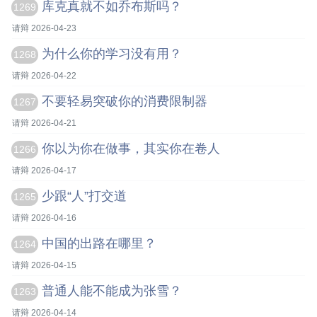
库克真就不如乔布斯吗？
1269
请辩 2026-04-23
为什么你的学习没有用？
1268
请辩 2026-04-22
不要轻易突破你的消费限制器
1267
请辩 2026-04-21
你以为你在做事，其实你在卷人
1266
请辩 2026-04-17
少跟“人”打交道
1265
请辩 2026-04-16
中国的出路在哪里？
1264
请辩 2026-04-15
普通人能不能成为张雪？
1263
请辩 2026-04-14