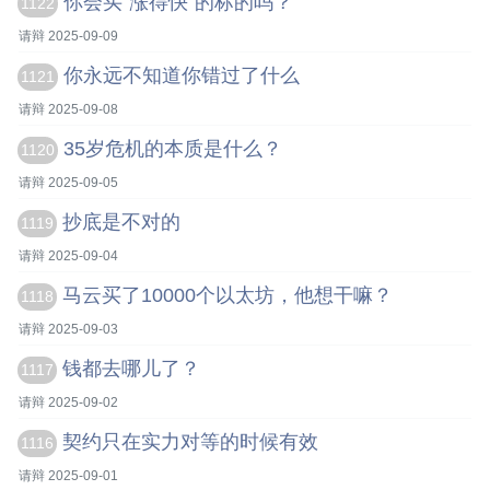
你会买“涨得快”的标的吗？
1122
请辩 2025-09-09
你永远不知道你错过了什么
1121
请辩 2025-09-08
35岁危机的本质是什么？
1120
请辩 2025-09-05
抄底是不对的
1119
请辩 2025-09-04
马云买了10000个以太坊，他想干嘛？
1118
请辩 2025-09-03
钱都去哪儿了？
1117
请辩 2025-09-02
契约只在实力对等的时候有效
1116
请辩 2025-09-01