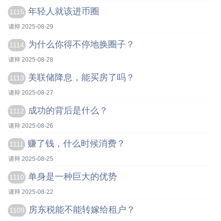
年轻人就该进币圈
1115
请辩 2025-08-29
为什么你得不停地换圈子？
1114
请辩 2025-08-28
美联储降息，能买房了吗？
1113
请辩 2025-08-27
成功的背后是什么？
1112
请辩 2025-08-26
赚了钱，什么时候消费？
1111
请辩 2025-08-25
单身是一种巨大的优势
1110
请辩 2025-08-22
房东税能不能转嫁给租户？
1109