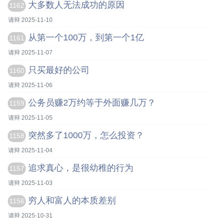
大多数人无法成功的原因
1162
请辩 2025-11-10
从第一个100万，到第一个1亿
1161
请辩 2025-11-07
只买最好的公司
1160
请辩 2025-11-06
公务员赚2万约等于外面赚几万？
1159
请辩 2025-11-05
突然多了1000万，怎么投资？
1158
请辩 2025-11-04
追求真心，是很幼稚的行为
1157
请辩 2025-11-03
穷人和富人的本质差别
1156
请辩 2025-10-31