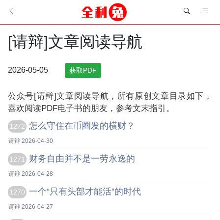
[请辩]文章阅读导航
2026-05-05
获取PDF
公众号[请辩]文章阅读导航，所有原创文章目录如下，
喜欢阅读PDF电子书的朋友，参考文末指引。
怎么守住在币圈发的横财？
1272
请辩 2026-04-30
财务自由并不是一劳永逸的
1271
请辩 2026-04-28
一个“只有头部才能活”的时代
1270
请辩 2026-04-27