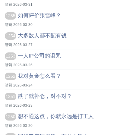
请辩 2026-03-31
如何评价张雪峰？
1255
请辩 2026-03-30
大多数人都不配有钱
1254
请辩 2026-03-27
一人IP公司的诅咒
1253
请辩 2026-03-26
我对黄金怎么看？
1252
请辩 2026-03-24
跌了就补仓，对不对？
1251
请辩 2026-03-23
想不通这点，你就永远是打工人
1250
请辩 2026-03-20