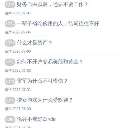
财务自由以后，还要不要工作？
1075
请辩 2025-07-07
一辈子省吃俭用的人，结局往往不好
1074
请辩 2025-07-04
什么才是资产？
1073
请辩 2025-07-03
如何不开户交易美股和黄金？
1072
请辩 2025-07-02
雷军为什么不可模仿？
1071
请辩 2025-07-01
捞女游戏为什么受欢迎？
1070
请辩 2025-06-30
你并不看好Circle
1069