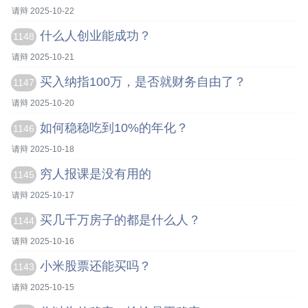
请辩 2025-10-22
什么人创业能成功？
1148
请辩 2025-10-21
买入纳指100万，是否就财务自由了？
1147
请辩 2025-10-20
如何稳稳吃到10%的年化？
1146
请辩 2025-10-18
穷人报课是没有用的
1145
请辩 2025-10-17
买几千万房子的都是什么人？
1144
请辩 2025-10-16
小米股票还能买吗？
1143
请辩 2025-10-15