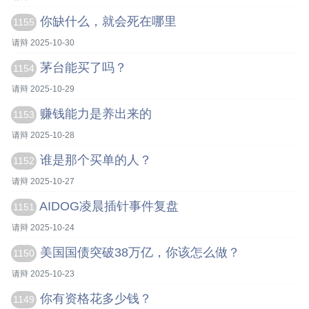
你缺什么，就会死在哪里
1155
请辩 2025-10-30
茅台能买了吗？
1154
请辩 2025-10-29
赚钱能力是养出来的
1153
请辩 2025-10-28
谁是那个买单的人？
1152
请辩 2025-10-27
AIDOG凌晨插针事件复盘
1151
请辩 2025-10-24
美国国债突破38万亿，你该怎么做？
1150
请辩 2025-10-23
你有资格花多少钱？
1149