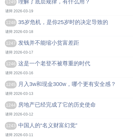
理解了底层规律，有什么用？
1249
请辩 2026-03-19
35岁危机，是你25岁时的决定导致的
1248
请辩 2026-03-18
发钱并不能缩小贫富差距
1247
请辩 2026-03-17
这是一个老登不被尊重的时代
1246
请辩 2026-03-16
月入3w和现金300w，哪个更有安全感？
1245
请辩 2026-03-13
房地产已经完成了它的历史使命
1244
请辩 2026-03-12
中国人的“名义财富幻觉”
1243
请辩 2026-03-11