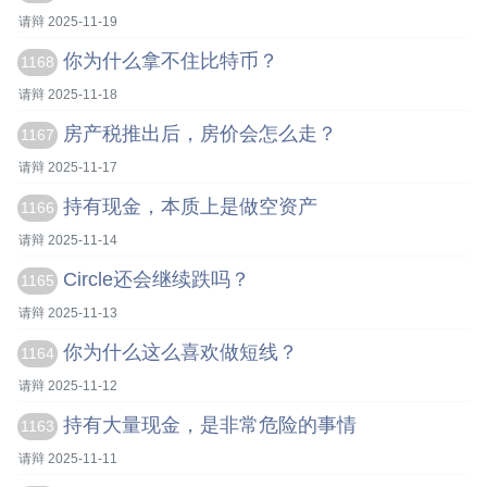
请辩 2025-11-19
你为什么拿不住比特币？
1168
请辩 2025-11-18
房产税推出后，房价会怎么走？
1167
请辩 2025-11-17
持有现金，本质上是做空资产
1166
请辩 2025-11-14
Circle还会继续跌吗？
1165
请辩 2025-11-13
你为什么这么喜欢做短线？
1164
请辩 2025-11-12
持有大量现金，是非常危险的事情
1163
请辩 2025-11-11