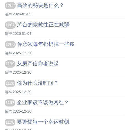
高效的秘诀是什么？
1202
请辩 2026-01-05
茅台的宗教性正在减弱
1201
请辩 2026-01-04
你必须每年都扔掉一些钱
1200
请辩 2025-12-31
从房产信仰者说起
1199
请辩 2025-12-30
你为什么没时间？
1198
请辩 2025-12-29
企业家该不该做网红？
1197
请辩 2025-12-26
要警惕每一个幸运时刻
1196