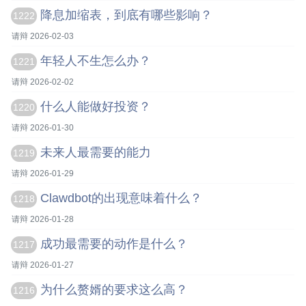
降息加缩表，到底有哪些影响？
1222
请辩 2026-02-03
年轻人不生怎么办？
1221
请辩 2026-02-02
什么人能做好投资？
1220
请辩 2026-01-30
未来人最需要的能力
1219
请辩 2026-01-29
Clawdbot的出现意味着什么？
1218
请辩 2026-01-28
成功最需要的动作是什么？
1217
请辩 2026-01-27
为什么赘婿的要求这么高？
1216