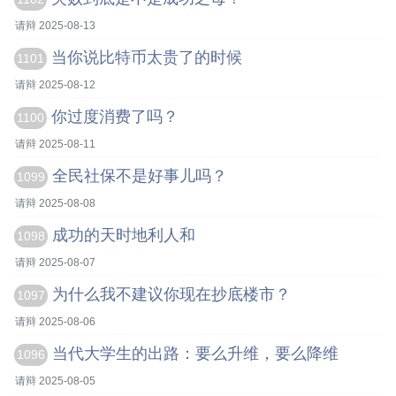
请辩 2025-08-13
当你说比特币太贵了的时候
1101
请辩 2025-08-12
你过度消费了吗？
1100
请辩 2025-08-11
全民社保不是好事儿吗？
1099
请辩 2025-08-08
成功的天时地利人和
1098
请辩 2025-08-07
为什么我不建议你现在抄底楼市？
1097
请辩 2025-08-06
当代大学生的出路：要么升维，要么降维
1096
请辩 2025-08-05