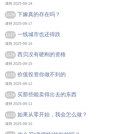
请辩 2025-09-18
下嫁真的存在吗？
1128
请辩 2025-09-17
一线城市也还得跌
1127
请辩 2025-09-16
西贝没有硬刚的资格
1126
请辩 2025-09-15
价值投资你做不到的
1125
请辩 2025-09-12
买那些能卖得出去的东西
1124
请辩 2025-09-11
如果从零开始，我会怎么做？
1123
请辩 2025-09-10