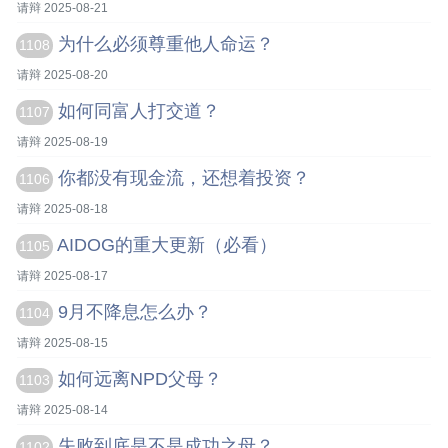
请辩 2025-08-21
为什么必须尊重他人命运？
1108
请辩 2025-08-20
如何同富人打交道？
1107
请辩 2025-08-19
你都没有现金流，还想着投资？
1106
请辩 2025-08-18
AIDOG的重大更新（必看）
1105
请辩 2025-08-17
9月不降息怎么办？
1104
请辩 2025-08-15
如何远离NPD父母？
1103
请辩 2025-08-14
失败到底是不是成功之母？
1102