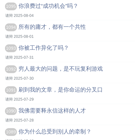
你浪费过“成功机会”吗？
1095
请辩 2025-08-04
所有的庸才，都有一个共性
1094
请辩 2025-08-01
你被工作异化了吗？
1093
请辩 2025-07-31
穷人最大的问题，是不玩复利游戏
1092
请辩 2025-07-30
刷到我的文章，是你命运的分叉口
1091
请辩 2025-07-29
我佛需要释永信这样的人才
1090
请辩 2025-07-28
你为什么总受到别人的牵制？
1089