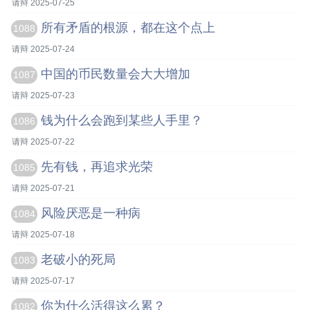
请辩 2025-07-25
所有矛盾的根源，都在这个点上
1088
请辩 2025-07-24
中国的币民数量会大大增加
1087
请辩 2025-07-23
钱为什么会跑到某些人手里？
1086
请辩 2025-07-22
先有钱，再追求光荣
1085
请辩 2025-07-21
风险厌恶是一种病
1084
请辩 2025-07-18
老破小的死局
1083
请辩 2025-07-17
你为什么活得这么累？
1082