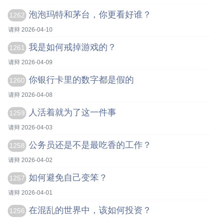
泡泡玛特和茅台，你更看好谁？
1262
请辩 2026-04-10
我是如何戒掉游戏的？
1261
请辩 2026-04-09
你银行卡里的数字都是假的
1260
请辩 2026-04-08
人活着就为了这一件事
1259
请辩 2026-04-03
公务员还是不是最吃香的工作？
1258
请辩 2026-04-02
如何避免自己变笨？
1257
请辩 2026-04-01
在混乱的世界中，该如何投资？
1256