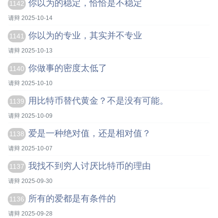
你以为的稳定，恰恰是不稳定
1142
请辩 2025-10-14
你以为的专业，其实并不专业
1141
请辩 2025-10-13
你做事的密度太低了
1140
请辩 2025-10-10
用比特币替代黄金？不是没有可能。
1139
请辩 2025-10-09
爱是一种绝对值，还是相对值？
1138
请辩 2025-10-07
我找不到穷人讨厌比特币的理由
1137
请辩 2025-09-30
所有的爱都是有条件的
1136
请辩 2025-09-28