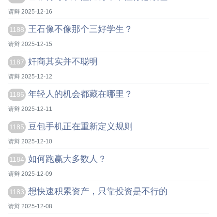
请辩 2025-12-16
王石像不像那个三好学生？
1188
请辩 2025-12-15
奸商其实并不聪明
1187
请辩 2025-12-12
年轻人的机会都藏在哪里？
1186
请辩 2025-12-11
豆包手机正在重新定义规则
1185
请辩 2025-12-10
如何跑赢大多数人？
1184
请辩 2025-12-09
想快速积累资产，只靠投资是不行的
1183
请辩 2025-12-08