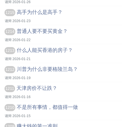
请辩 2026-01-26
高手为什么是高手？
1215
请辩 2026-01-23
普通人要不要买黄金？
1214
请辩 2026-01-22
什么人能买香港的房子？
1213
请辩 2026-01-21
川普为什么非要格陵兰岛？
1212
请辩 2026-01-19
天津房价不让跌？
1211
请辩 2026-01-16
不是所有事情，都值得一做
1210
请辩 2026-01-15
赚大钱的第一准则
1209