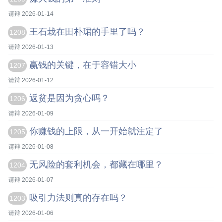
请辩 2026-01-14
王石栽在田朴珺的手里了吗？
1208
请辩 2026-01-13
赢钱的关键，在于容错大小
1207
请辩 2026-01-12
返贫是因为贪心吗？
1206
请辩 2026-01-09
你赚钱的上限，从一开始就注定了
1205
请辩 2026-01-08
无风险的套利机会，都藏在哪里？
1204
请辩 2026-01-07
吸引力法则真的存在吗？
1203
请辩 2026-01-06