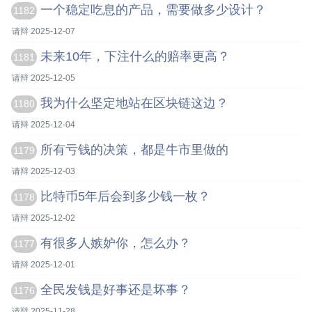
一个稳定吃息的产品，需要做多少设计？
1182
请辩 2025-12-07
未来10年，下注什么的赔率更高？
1181
请辩 2025-12-05
我为什么坚定地站在区块链这边？
1180
请辩 2025-12-04
所有亏钱的决策，都是牛市里做的
1179
请辩 2025-12-03
比特币5年后会到多少钱一枚？
1178
请辩 2025-12-02
有很多人嫉妒你，怎么办？
1177
请辩 2025-12-01
全民发钱是好事还是坏事？
1176
请辩 2025-11-28