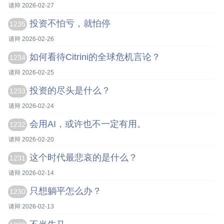
请辩 2026-02-27
投资不怕亏，就怕停
1235
请辩 2026-02-26
如何看待Citrini的全球危机言论？
1234
请辩 2026-02-25
投资的尽头是什么？
1233
请辩 2026-02-24
会用AI，或许也不一定有用。
1232
请辩 2026-02-20
这个时代最悲哀的是什么？
1231
请辩 2026-02-14
只想躺平怎么办？
1230
请辩 2026-02-13