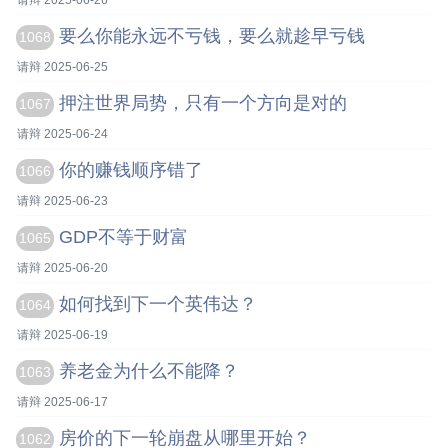
请辩 2025-06-26
要么你能永远不亏钱，要么就趁早亏钱
1068
请辩 2025-06-25
押注世界局势，只有一个方向是对的
1067
请辩 2025-06-24
你的赚钱顺序错了
1066
请辩 2025-06-23
GDP不等于财富
1065
请辩 2025-06-20
如何找到下一个英伟达？
1064
请辩 2025-06-19
养老金为什么不能降？
1063
请辩 2025-06-17
房价的下一轮崩盘从哪里开始？
1062