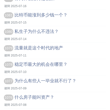
请辩 2025-07-16
比特币能涨到多少钱一个？
1081
请辩 2025-07-15
私生子为什么不违法？
1080
请辩 2025-07-14
流量就是这个时代的地产
1079
请辩 2025-07-11
稳定币最大的机会在哪里？
1078
请辩 2025-07-10
为什么有些人一毕业就不行了？
1077
请辩 2025-07-09
什么房子能叫资产？
1076
请辩 2025-07-08