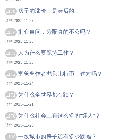
房子的涨价，是滞后的
1175
请辩 2025-11-27
扪心自问，分配真的不公吗？
1174
请辩 2025-11-26
人为什么要保持工作？
1173
请辩 2025-11-25
富爸爸作者抛售比特币，这对吗？
1172
请辩 2025-11-24
为什么全世界都在跌？
1171
请辩 2025-11-21
为什么社会上有这么多的“坏人”？
1170
请辩 2025-11-20
一线城市的房子还有多少跌幅？
1169