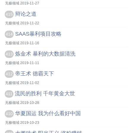
无极领域 2019-11-27
辩论之道
415
无极领域 2019-11-22
SAAS暴利项目攻略
414
无极领域 2019-11-16
炼金术 暴利的大数据清洗
413
无极领域 2019-11-11
帝王术 德霸天下
412
无极领域 2019-11-02
流民的胜利 千年黄金大世
411
无极领域 2019-10-28
华夏国运 我为什么看好中国
410
无极领域 2019-10-23