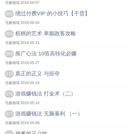
无极领域 2019-06-07
绕过付费VIP 的小技巧【干货】
382
无极领域 2019-06-03
权柄的艺术 卑鄙政客攻略
381
无极领域 2019-05-31
推广心法 10倍高转化必赚
380
无极领域 2019-05-27
真正的正义 与掠夺
379
无极领域 2019-05-19
游戏赚钱法 打金术（二）
378
无极领域 2019-05-14
游戏赚钱法 无脑暴利 （一）
377
无极领域 2019-05-09
拼爹的正义性