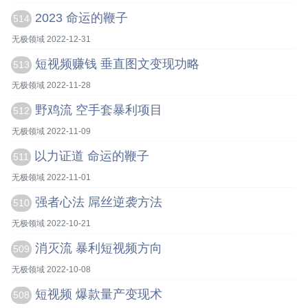
2023 命运的鞭子
514
无极领域 2022-12-31
短视频赚钱 垂直图文变现功略
513
无极领域 2022-11-28
野鸡流 空手套暴利项目
512
无极领域 2022-11-09
以力证道 命运的鞭子
511
无极领域 2022-11-01
强者心法 屌丝逆袭方法
510
无极领域 2022-10-21
消灭流 暴利短视频方向
509
无极领域 2022-10-08
短视频 爆款量产变现术
508