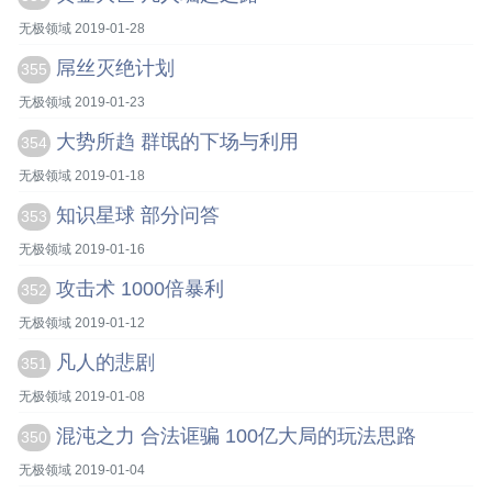
无极领域 2019-01-28
屌丝灭绝计划
355
无极领域 2019-01-23
大势所趋 群氓的下场与利用
354
无极领域 2019-01-18
知识星球 部分问答
353
无极领域 2019-01-16
攻击术 1000倍暴利
352
无极领域 2019-01-12
凡人的悲剧
351
无极领域 2019-01-08
混沌之力 合法诓骗 100亿大局的玩法思路
350
无极领域 2019-01-04