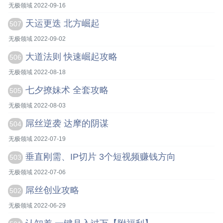
无极领域 2022-09-16
天运更迭 北方崛起
507
无极领域 2022-09-02
大道法则 快速崛起攻略
506
无极领域 2022-08-18
七夕撩妹术 全套攻略
505
无极领域 2022-08-03
屌丝逆袭 达摩的阴谋
504
无极领域 2022-07-19
垂直刚需、IP切片 3个短视频赚钱方向
503
无极领域 2022-07-06
屌丝创业攻略
502
无极领域 2022-06-29