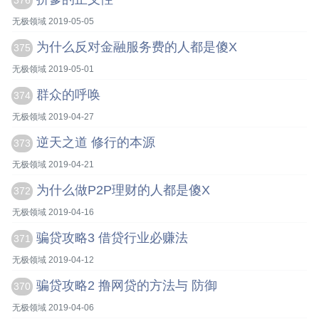
376
无极领域 2019-05-05
为什么反对金融服务费的人都是傻X
375
无极领域 2019-05-01
群众的呼唤
374
无极领域 2019-04-27
逆天之道 修行的本源
373
无极领域 2019-04-21
为什么做P2P理财的人都是傻X
372
无极领域 2019-04-16
骗贷攻略3 借贷行业必赚法
371
无极领域 2019-04-12
骗贷攻略2 撸网贷的方法与 防御
370
无极领域 2019-04-06