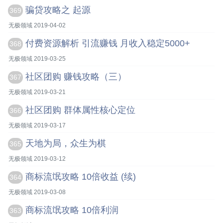
骗贷攻略之 起源
369
无极领域 2019-04-02
付费资源解析 引流赚钱 月收入稳定5000+
368
无极领域 2019-03-25
社区团购 赚钱攻略（三）
367
无极领域 2019-03-21
社区团购 群体属性核心定位
366
无极领域 2019-03-17
天地为局，众生为棋
365
无极领域 2019-03-12
商标流氓攻略 10倍收益 (续)
364
无极领域 2019-03-08
商标流氓攻略 10倍利润
363