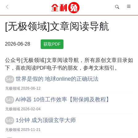
[无极领域]文章阅读导航
2026-06-28
获取PDF
公众号[无极领域]文章阅读导航，所有原创文章目录如
下，喜欢阅读PDF电子书的朋友，参考文末指引。
世界是假的 地球online的正确玩法
544
无极领域 2026-06-12
AI神器 10倍工作效率【附保姆及教程】
543
无极领域 2026-02-04
1分钟 成为顶级玄学大师
542
无极领域 2025-11-21