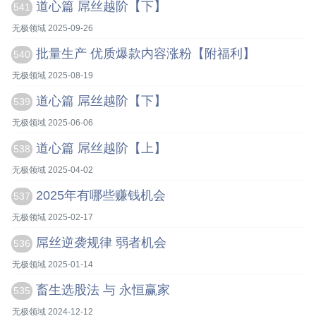
道心篇 屌丝越阶【下】
541
无极领域 2025-09-26
批量生产 优质爆款内容涨粉【附福利】
540
无极领域 2025-08-19
道心篇 屌丝越阶【下】
539
无极领域 2025-06-06
道心篇 屌丝越阶【上】
538
无极领域 2025-04-02
2025年有哪些赚钱机会
537
无极领域 2025-02-17
屌丝逆袭规律 弱者机会
536
无极领域 2025-01-14
畜生选股法 与 永恒赢家
535
无极领域 2024-12-12