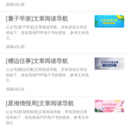
2026-01-26
[量子学派]文章阅读导航
公众号[量子学派]文章阅读导航，所有原创文章目
录如下，喜欢阅读PDF电子书的朋友，参考文末指
引。
2026-01-25
[槽边往事]文章阅读导航
公众号[槽边往事]文章阅读导航，所有原创文章目
录如下，喜欢阅读PDF电子书的朋友，参考文末指
引。
2026-01-21
[星海情报局]文章阅读导航
公众号[星海情报局]文章阅读导航，所有原创文章
目录如下，喜欢阅读PDF电子书的朋友，参考文末
指引。