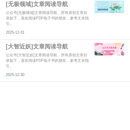
[无极领域]文章阅读导航
公众号[无极领域]文章阅读导航，所有原创文章目
录如下，喜欢阅读PDF电子书的朋友，参考文末指
引。
2025-12-31
[大智近妖]文章阅读导航
公众号[大智近妖]文章阅读导航，所有原创文章目
录如下，喜欢阅读PDF电子书的朋友，参考文末指
引。
2025-12-30