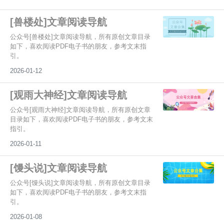
[兽楼处]文章阅读导航
公众号[兽楼处]文章阅读导航，所有原创文章目录
如下，喜欢阅读PDF电子书的朋友，参考文末指
引。
2026-01-12
[观雨大神经]文章阅读导航
公众号[观雨大神经]文章阅读导航，所有原创文章
目录如下，喜欢阅读PDF电子书的朋友，参考文末
指引。
2026-01-11
[馒头说]文章阅读导航
公众号[馒头说]文章阅读导航，所有原创文章目录
如下，喜欢阅读PDF电子书的朋友，参考文末指
引。
2026-01-08