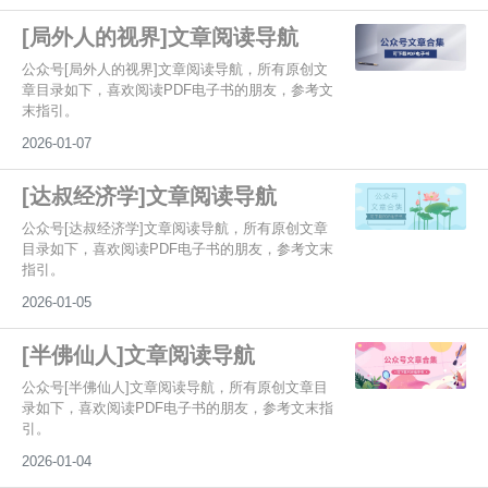
[局外人的视界]文章阅读导航
公众号[局外人的视界]文章阅读导航，所有原创文
章目录如下，喜欢阅读PDF电子书的朋友，参考文
末指引。
2026-01-07
[达叔经济学]文章阅读导航
公众号[达叔经济学]文章阅读导航，所有原创文章
目录如下，喜欢阅读PDF电子书的朋友，参考文末
指引。
2026-01-05
[半佛仙人]文章阅读导航
公众号[半佛仙人]文章阅读导航，所有原创文章目
录如下，喜欢阅读PDF电子书的朋友，参考文末指
引。
2026-01-04