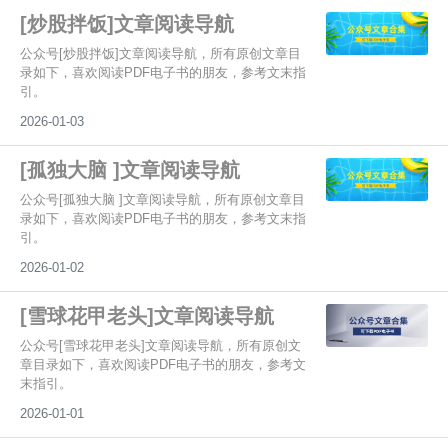
[炒股拌饭]文章阅读导航
公众号[炒股拌饭]文章阅读导航，所有原创文章目
录如下，喜欢阅读PDF电子书的朋友，参考文末指
引。
2026-01-03
[孤独大脑 ]文章阅读导航
公众号[孤独大脑 ]文章阅读导航，所有原创文章目
录如下，喜欢阅读PDF电子书的朋友，参考文末指
引。
2026-01-02
[雪球花甲老头]文章阅读导航
公众号[雪球花甲老头]文章阅读导航，所有原创文
章目录如下，喜欢阅读PDF电子书的朋友，参考文
末指引。
2026-01-01