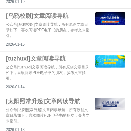
2026-01-19
[乌鸦校尉]文章阅读导航
公众号[乌鸦校尉]文章阅读导航，所有原创文章目
录如下，喜欢阅读PDF电子书的朋友，参考文末指
引。
2026-01-15
[tuzhuxi]文章阅读导航
公众号[tuzhuxi]文章阅读导航，所有原创文章目录
如下，喜欢阅读PDF电子书的朋友，参考文末指
引。
2026-01-14
[太阳照常升起]文章阅读导航
公众号[太阳照常升起]文章阅读导航，所有原创文
章目录如下，喜欢阅读PDF电子书的朋友，参考文
末指引。
2026-01-13