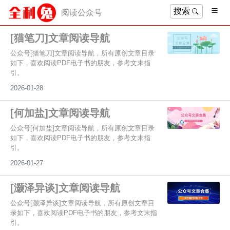
搜索
阅读公众号
[猫笔刀]文章阅读导航
公众号[猫笔刀]文章阅读导航，所有原创文章目录
如下，喜欢阅读PDF电子书的朋友，参考文末指
引。
2026-01-28
[何加盐]文章阅读导航
公众号[何加盐]文章阅读导航，所有原创文章目录
如下，喜欢阅读PDF电子书的朋友，参考文末指
引。
2026-01-27
[灏泽异谈]文章阅读导航
公众号[灏泽异谈]文章阅读导航，所有原创文章目
录如下，喜欢阅读PDF电子书的朋友，参考文末指
引。